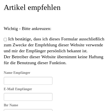
Artikel empfehlen
Wichtig - Bitte ankreuzen:
Ich bestätige, dass ich dieses Formular ausschließlich
zum Zwecke der Empfehlung dieser Website verwende
und mir der Empfänger persönlich bekannt ist.
Der Betreiber dieser Website übernimmt keine Haftung
für die Benutzung dieser Funktion.
Name Empfänger
E-Mail Empfänger
Ihr Name