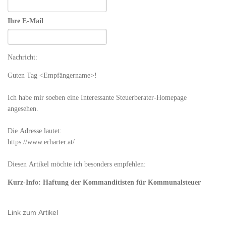
Ihre E-Mail
Nachricht:
Guten Tag
<Empfängername>!
Ich habe mir soeben eine Interessante Steuerberater-Homepage
angesehen.
Die Adresse lautet:
https://www.erharter.at/
Diesen Artikel möchte ich besonders empfehlen:
Kurz-Info: Haftung der Kommanditisten für Kommunalsteuer
Link zum Artikel