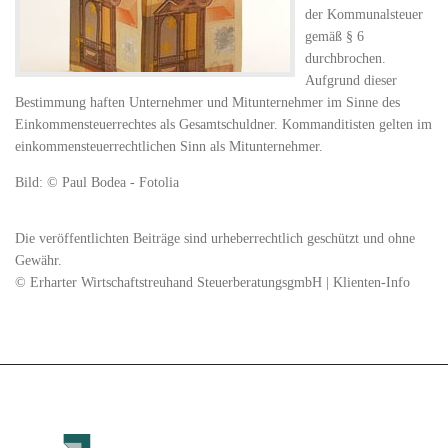
der Kommunalsteuer
gemäß § 6
durchbrochen.
Aufgrund dieser
Bestimmung haften Unternehmer und Mitunternehmer im Sinne des
Einkommensteuerrechtes als Gesamtschuldner. Kommanditisten gelten im
einkommensteuerrechtlichen Sinn als Mitunternehmer.
Bild: © Paul Bodea - Fotolia
Die veröffentlichten Beiträge sind urheberrechtlich geschützt und ohne
Gewähr.
© Erharter Wirtschaftstreuhand SteuerberatungsgmbH | Klienten-Info