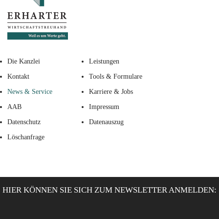
Die Kanzlei
Leistungen
Kontakt
Tools & Formulare
News & Service
Karriere & Jobs
AAB
Impressum
Datenschutz
Datenauszug
Löschanfrage
HIER KÖNNEN SIE SICH ZUM NEWSLETTER ANMELDEN: