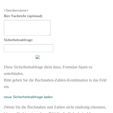
<Sendername>
Ihre Nachricht (optional)
Sicherheitsabfrage:
Diese Sicherheitsabfrage dient dazu, Formular-Spam zu
unterbinden.
Bitte geben Sie die Buchstaben-Zahlen-Kombination in das Feld
ein.
neue Sicherheitsabfrage laden
(Wenn Sie die Buchstaben und Zahlen nicht eindeutig erkennen,