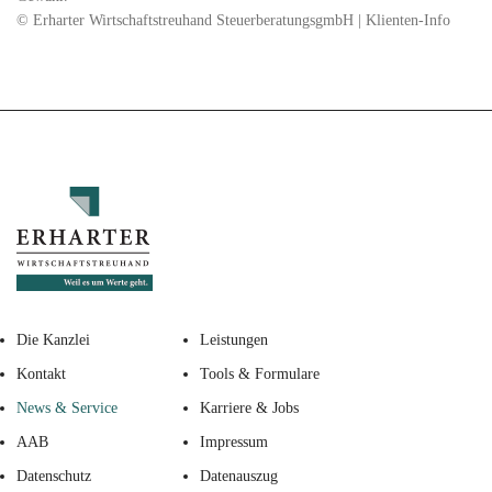
© Erharter Wirtschaftstreuhand SteuerberatungsgmbH | Klienten-Info
Die Kanzlei
Leistungen
Kontakt
Tools & Formulare
News & Service
Karriere & Jobs
AAB
Impressum
Datenschutz
Datenauszug