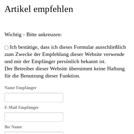
Artikel empfehlen
Wichtig - Bitte ankreuzen:
Ich bestätige, dass ich dieses Formular ausschließlich
zum Zwecke der Empfehlung dieser Website verwende
und mir der Empfänger persönlich bekannt ist.
Der Betreiber dieser Website übernimmt keine Haftung
für die Benutzung dieser Funktion.
Name Empfänger
E-Mail Empfänger
Ihr Name