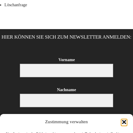
Löschanfrage
HIER KÖNNEN SIE SICH ZUM NEWSLETTER ANMELDEN:
Vorname
Nachname
E-Mail-Adresse
Zustimmung verwalten