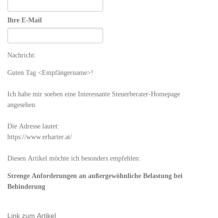
Ihre E-Mail
Nachricht:
Guten Tag
<Empfängername>!
Ich habe mir soeben eine Interessante Steuerberater-Homepage
angesehen.
Die Adresse lautet:
https://www.erharter.at/
Diesen Artikel möchte ich besonders empfehlen:
Strenge Anforderungen an außergewöhnliche Belastung bei
Behinderung
Link zum Artikel