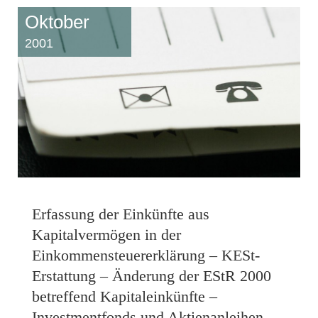
Oktober
2001
Erfassung der Einkünfte aus
Kapitalvermögen in der
Einkommensteuererklärung – KESt-
Erstattung – Änderung der EStR 2000
betreffend Kapitaleinkünfte –
Investmentfonds und Aktienanleihen