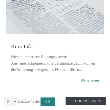
Kurz-Infos
Nicht nummerierte Eingangs- sowie
Ausgangsrechnungen ohne Leistungszeitraum können
die Schätzungsbefugnis des Fiskus auslösen...
Weiterlesen
BILDER AUSBLENDEN
Beiträge / Seite