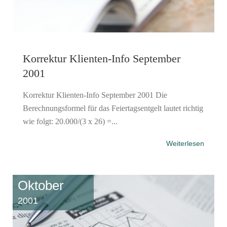
Korrektur Klienten-Info September
2001
Korrektur Klienten-Info September 2001 Die
Berechnungsformel für das Feiertagsentgelt lautet richtig
wie folgt: 20.000/(3 x 26) =...
Weiterlesen
Oktober
2001