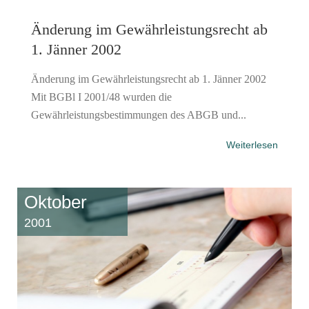
Änderung im Gewährleistungsrecht ab
1. Jänner 2002
Änderung im Gewährleistungsrecht ab 1. Jänner 2002
Mit BGBl I 2001/48 wurden die
Gewährleistungsbestimmungen des ABGB und...
Weiterlesen
Oktober
2001