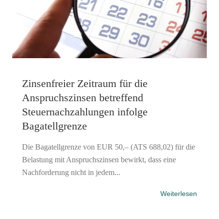
Zinsenfreier Zeitraum für die
Anspruchszinsen betreffend
Steuernachzahlungen infolge
Bagatellgrenze
Die Bagatellgrenze von EUR 50,– (ATS 688,02) für die
Belastung mit Anspruchszinsen bewirkt, dass eine
Nachforderung nicht in jedem...
Weiterlesen