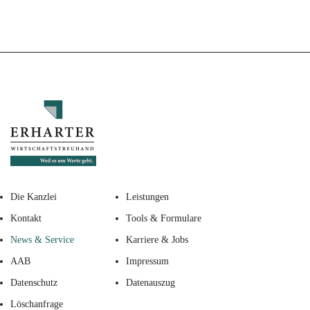
Die Kanzlei
Leistungen
Kontakt
Tools & Formulare
News & Service
Karriere & Jobs
AAB
Impressum
Datenschutz
Datenauszug
Löschanfrage