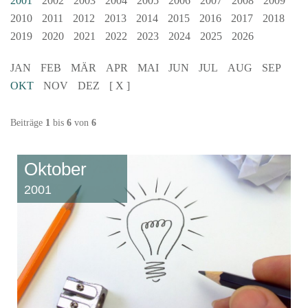
2001
2002
2003
2004
2005
2006
2007
2008
2009
2010
2011
2012
2013
2014
2015
2016
2017
2018
2019
2020
2021
2022
2023
2024
2025
2026
JAN
FEB
MÄR
APR
MAI
JUN
JUL
AUG
SEP
OKT
NOV
DEZ
[ X ]
Beiträge
1
bis
6
von
6
Oktober
2001