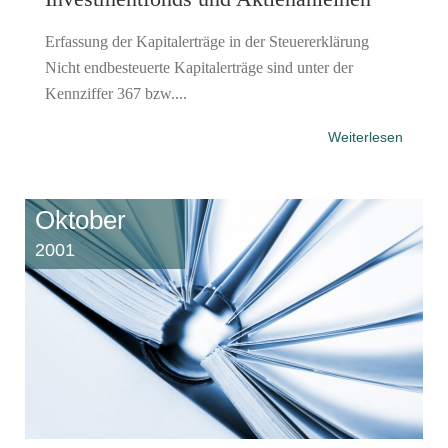
Erfassung der Kapitalerträge in der Steuererklärung
Nicht endbesteuerte Kapitalerträge sind unter der
Kennziffer 367 bzw....
Weiterlesen
Oktober
2001