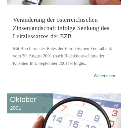
Veränderung der österreichischen
Zinsenlandschaft infolge Senkung des
Leitzinssatzes der EZB
Mit Beschluss des Rates der Europäischen Zentralbank
vom 30. August 2001 (nach Redaktionsschluss der
Klienten-Info September 2001) erfolgte...
Weiterlesen
Oktober
2001