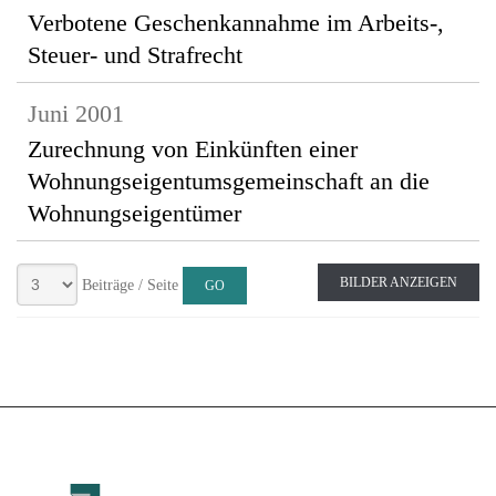
Verbotene Geschenkannahme im Arbeits-,
Steuer- und Strafrecht
Juni 2001
Zurechnung von Einkünften einer
Wohnungseigentumsgemeinschaft an die
Wohnungseigentümer
BILDER ANZEIGEN
Beiträge / Seite