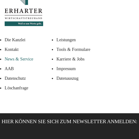
Die Kanzlei
Leistungen
Kontakt
Tools & Formulare
News & Service
Karriere & Jobs
AAB
Impressum
Datenschutz
Datenauszug
Löschanfrage
HIER KÖNNEN SIE SICH ZUM NEWSLETTER ANMELDEN: