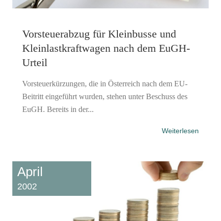
Vorsteuerabzug für Kleinbusse und
Kleinlastkraftwagen nach dem EuGH-
Urteil
Vorsteuerkürzungen, die in Österreich nach dem EU-
Beitritt eingeführt wurden, stehen unter Beschuss des
EuGH. Bereits in der...
Weiterlesen
April
2002