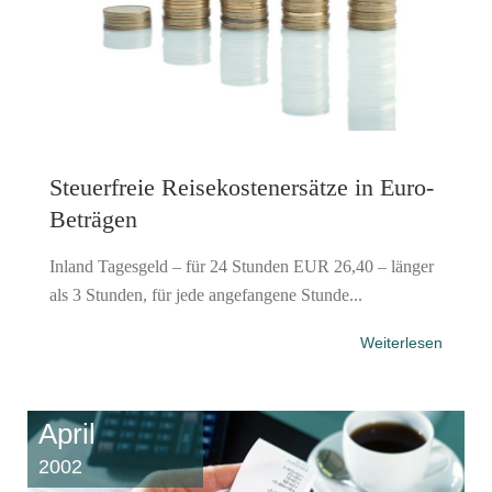
Steuerfreie Reisekostenersätze in Euro-
Beträgen
Inland Tagesgeld – für 24 Stunden EUR 26,40 – länger
als 3 Stunden, für jede angefangene Stunde...
Weiterlesen
April
2002