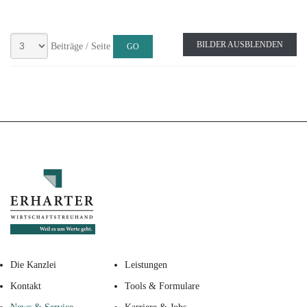
BILDER AUSBLENDEN
Beiträge / Seite
Die Kanzlei
Leistungen
Kontakt
Tools & Formulare