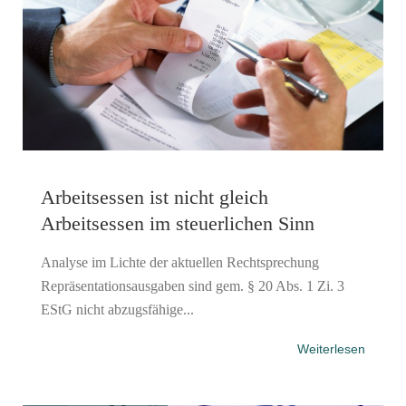
Arbeitsessen ist nicht gleich
Arbeitsessen im steuerlichen Sinn
Analyse im Lichte der aktuellen Rechtsprechung
Repräsentationsausgaben sind gem. § 20 Abs. 1 Zi. 3
EStG nicht abzugsfähige...
Weiterlesen