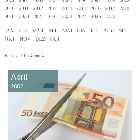
2001
2002
2003
2004
2005
2006
2007
2008
2009
2010
2011
2012
2013
2014
2015
2016
2017
2018
2019
2020
2021
2022
2023
2024
2025
2026
JAN
FEB
MÄR
APR
MAI
JUN
JUL
AUG
SEP
OKT
NOV
DEZ
[ X ]
Beiträge
1
bis
4
von
4
April
2002