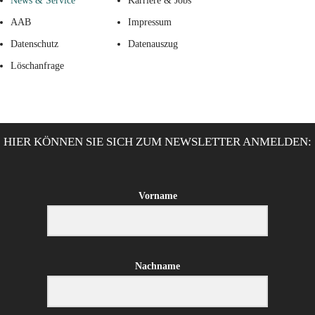
News & Service
Karriere & Jobs
AAB
Impressum
Datenschutz
Datenauszug
Löschanfrage
HIER KÖNNEN SIE SICH ZUM NEWSLETTER ANMELDEN:
Vorname
Nachname