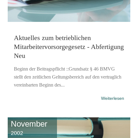
Aktuelles zum betrieblichen
Mitarbeitervorsorgegesetz - Abfertigung
Neu
Beginn der Beitragspflicht ::Grundsatz § 46 BMVG
stellt den zeitlichen Geltungsbereich auf den vertraglich
vereinbarten Beginn des...
Weiterlesen
November
2002