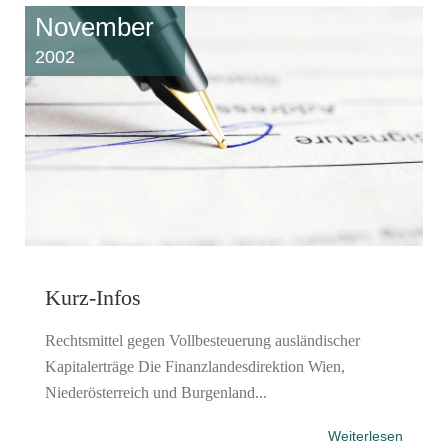
November
2002
Kurz-Infos
Rechtsmittel gegen Vollbesteuerung ausländischer
Kapitalerträge Die Finanzlandesdirektion Wien,
Niederösterreich und Burgenland...
Weiterlesen