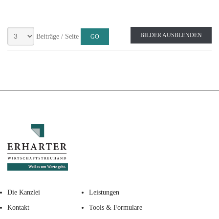
BILDER AUSBLENDEN
Beiträge / Seite
Die Kanzlei
Leistungen
Kontakt
Tools & Formulare