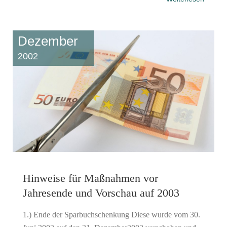
Dezember
2002
Hinweise für Maßnahmen vor
Jahresende und Vorschau auf 2003
1.) Ende der Sparbuchschenkung Diese wurde vom 30.