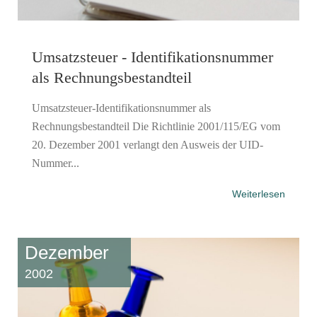
Umsatzsteuer - Identifikationsnummer
als Rechnungsbestandteil
Umsatzsteuer-Identifikationsnummer als
Rechnungsbestandteil Die Richtlinie 2001/115/EG vom
20. Dezember 2001 verlangt den Ausweis der UID-
Nummer...
Weiterlesen
Dezember
2002