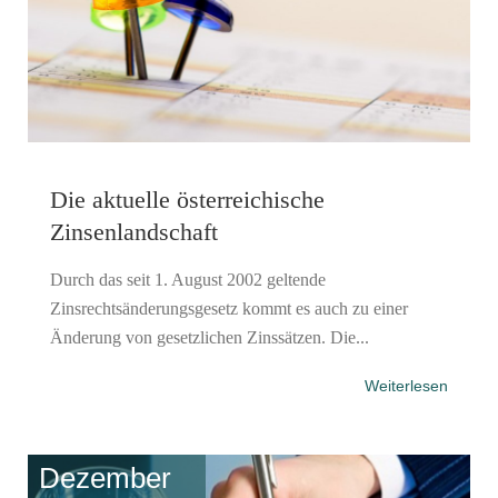
Die aktuelle österreichische
Zinsenlandschaft
Durch das seit 1. August 2002 geltende
Zinsrechtsänderungsgesetz kommt es auch zu einer
Änderung von gesetzlichen Zinssätzen. Die...
Weiterlesen
Dezember