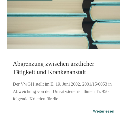
Abgrenzung zwischen ärztlicher
Tätigkeit und Krankenanstalt
Der VwGH stellt im E. 19. Juni 2002, 2001/15/0053 in
Abweichung von den Umsatzsteuerrichtlinien Tz 950
folgende Kriterien für die...
Weiterlesen