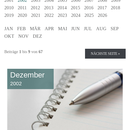
2001
2002
2003
2004
2005
2006
2007
2008
2009
2010
2011
2012
2013
2014
2015
2016
2017
2018
2019
2020
2021
2022
2023
2024
2025
2026
JAN
FEB
MÄR
APR
MAI
JUN
JUL
AUG
SEP
OKT
NOV
DEZ
Beiträge
1
bis
9
von
67
NÄCHSTE SEITE »
Dezember
2002