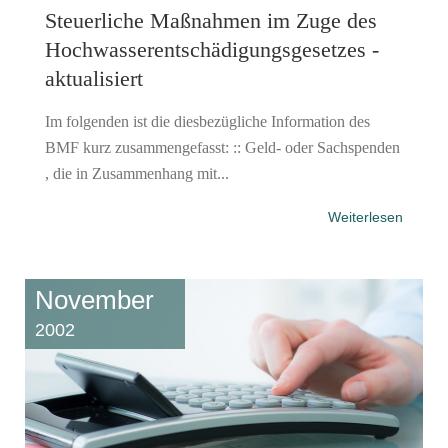
Steuerliche Maßnahmen im Zuge des
Hochwasserentschädigungsgesetzes -
aktualisiert
Im folgenden ist die diesbezügliche Information des
BMF kurz zusammengefasst: :: Geld- oder Sachspenden
, die in Zusammenhang mit...
Weiterlesen
November
2002