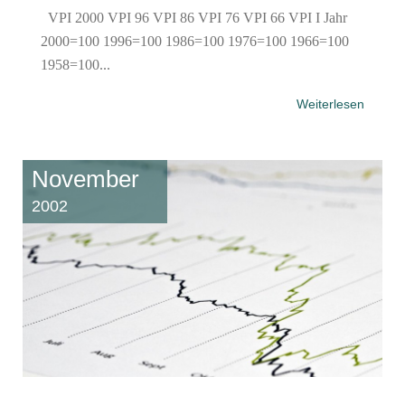
VPI 2000 VPI 96 VPI 86 VPI 76 VPI 66 VPI I Jahr
2000=100 1996=100 1986=100 1976=100 1966=100
1958=100...
Weiterlesen
November
2002