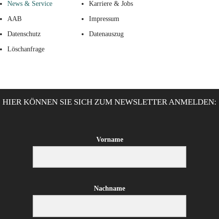
News & Service
Karriere & Jobs
AAB
Impressum
Datenschutz
Datenauszug
Löschanfrage
HIER KÖNNEN SIE SICH ZUM NEWSLETTER ANMELDEN:
Vorname
Nachname