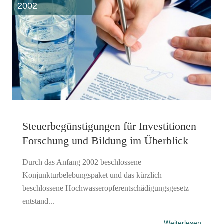
2002
Steuerbegünstigungen für Investitionen
Forschung und Bildung im Überblick
Durch das Anfang 2002 beschlossene
Konjunkturbelebungspaket und das kürzlich
beschlossene Hochwasseropferentschädigungsgesetz
entstand...
Weiterlesen