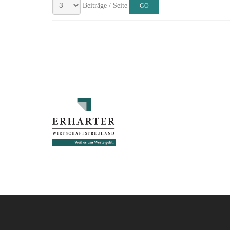
Beiträge / Seite