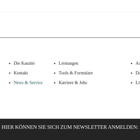
Die Kanzlei
Leistungen
A
Kontakt
Tools & Formulare
Da
News & Service
Karriere & Jobs
Lö
HIER KÖNNEN SIE SICH ZUM NEWSLETTER ANMELDEN: