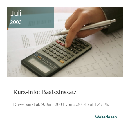
Juli
2003
Kurz-Info: Basiszinssatz
Dieser sinkt ab 9. Juni 2003 von 2,20 % auf 1,47 %.
Weiterlesen