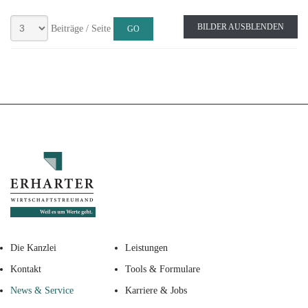
BILDER AUSBLENDEN
Beiträge / Seite
Die Kanzlei
Leistungen
Kontakt
Tools & Formulare
News & Service
Karriere & Jobs