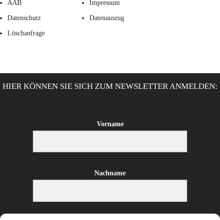
AAB
Impressum
Datenschutz
Datenauszug
Löschanfrage
HIER KÖNNEN SIE SICH ZUM NEWSLETTER ANMELDEN:
Vorname
Nachname