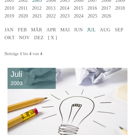
2001
2002
2003
2004
2005
2006
2007
2008
2009
2010
2011
2012
2013
2014
2015
2016
2017
2018
2019
2020
2021
2022
2023
2024
2025
2026
JAN
FEB
MÄR
APR
MAI
JUN
JUL
AUG
SEP
OKT
NOV
DEZ
[ X ]
Beiträge
1
bis
4
von
4
Juli
2003