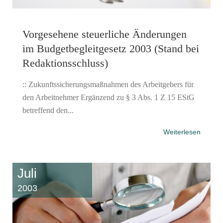
Vorgesehene steuerliche Änderungen
im Budgetbegleitgesetz 2003 (Stand bei
Redaktionsschluss)
:: Zukunftssicherungsmaßnahmen des Arbeitgebers für
den Arbeitnehmer Ergänzend zu § 3 Abs. 1 Z 15 EStG
betreffend den...
Weiterlesen
Juli
2003