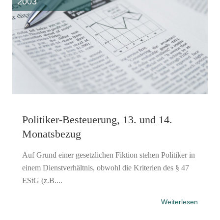
2003
Politiker-Besteuerung, 13. und 14.
Monatsbezug
Auf Grund einer gesetzlichen Fiktion stehen Politiker in
einem Dienstverhältnis, obwohl die Kriterien des § 47
EStG (z.B....
Weiterlesen