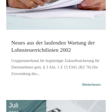
Neues aus der laufenden Wartung der
Lohnsteuerrichtlinien 2002
Gruppenmerkmal für begünstigte Zukunftssicherung für
Dienstnehmer gem. § 3 Abs. 1 Z 15 EStG (RZ 76) Die
Zuwendung des...
Weiterlesen
Juli