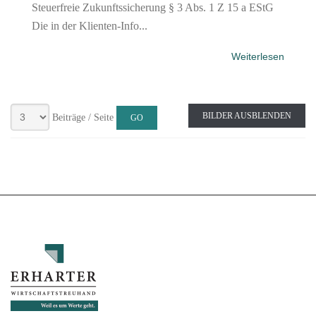
Steuerfreie Zukunftssicherung § 3 Abs. 1 Z 15 a EStG
Die in der Klienten-Info...
Weiterlesen
BILDER AUSBLENDEN
Beiträge / Seite