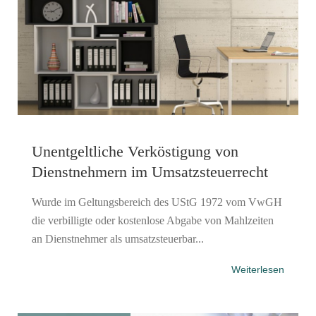
Unentgeltliche Verköstigung von
Dienstnehmern im Umsatzsteuerrecht
Wurde im Geltungsbereich des UStG 1972 vom VwGH
die verbilligte oder kostenlose Abgabe von Mahlzeiten
an Dienstnehmer als umsatzsteuerbar...
Weiterlesen