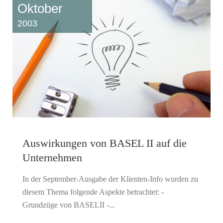
Oktober
2003
Auswirkungen von BASEL II auf die
Unternehmen
In der September-Ausgabe der Klienten-Info wurden zu
diesem Thema folgende Aspekte betrachtet: -
Grundzüge von BASELII -...