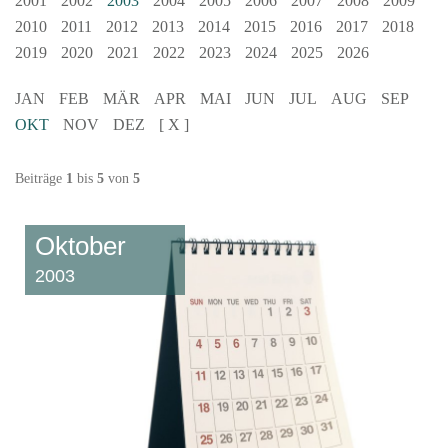
2001
2002
2003
2004
2005
2006
2007
2008
2009
2010
2011
2012
2013
2014
2015
2016
2017
2018
2019
2020
2021
2022
2023
2024
2025
2026
JAN
FEB
MÄR
APR
MAI
JUN
JUL
AUG
SEP
OKT
NOV
DEZ
[ X ]
Beiträge
1
bis
5
von
5
Oktober
2003