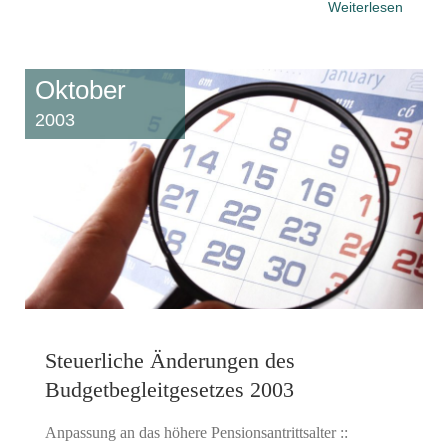
Weiterlesen
Oktober
2003
Steuerliche Änderungen des
Budgetbegleitgesetzes 2003
Anpassung an das höhere Pensionsantrittsalter ::