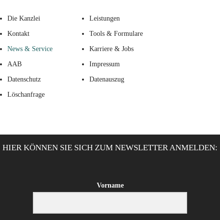
Die Kanzlei
Leistungen
Kontakt
Tools & Formulare
News & Service
Karriere & Jobs
AAB
Impressum
Datenschutz
Datenauszug
Löschanfrage
HIER KÖNNEN SIE SICH ZUM NEWSLETTER ANMELDEN:
Vorname