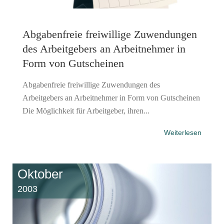
Abgabenfreie freiwillige Zuwendungen
des Arbeitgebers an Arbeitnehmer in
Form von Gutscheinen
Abgabenfreie freiwillige Zuwendungen des
Arbeitgebers an Arbeitnehmer in Form von Gutscheinen
Die Möglichkeit für Arbeitgeber, ihren...
Weiterlesen
Oktober
2003