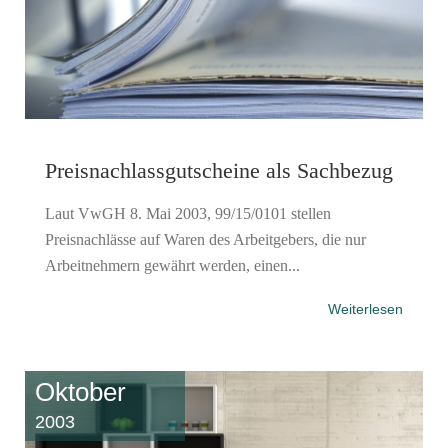
Preisnachlassgutscheine als Sachbezug
Laut VwGH 8. Mai 2003, 99/15/0101 stellen
Preisnachlässe auf Waren des Arbeitgebers, die nur
Arbeitnehmern gewährt werden, einen...
Weiterlesen
Oktober
2003