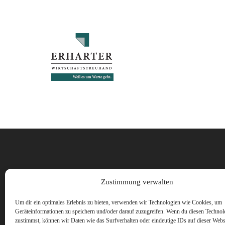
Vorname
Zustimmung verwalten
Um dir ein optimales Erlebnis zu bieten, verwenden wir Technologien wie Cookies, um
Geräteinformationen zu speichern und/oder darauf zuzugreifen. Wenn du diesen Technol
zustimmst, können wir Daten wie das Surfverhalten oder eindeutige IDs auf dieser Webs