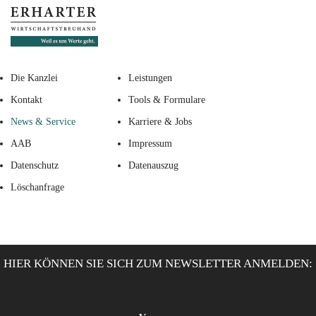
Die Kanzlei
Leistungen
Kontakt
Tools & Formulare
News & Service
Karriere & Jobs
AAB
Impressum
Datenschutz
Datenauszug
Löschanfrage
HIER KÖNNEN SIE SICH ZUM NEWSLETTER ANMELDEN: