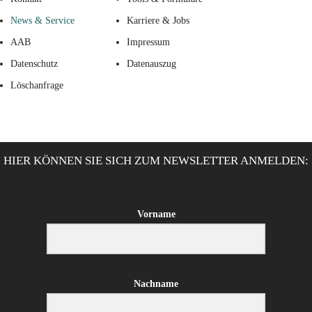
News & Service
Karriere & Jobs
AAB
Impressum
Datenschutz
Datenauszug
Löschanfrage
HIER KÖNNEN SIE SICH ZUM NEWSLETTER ANMELDEN:
Vorname
Nachname