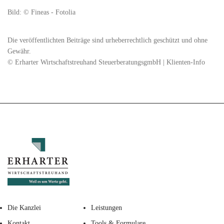
Bild: © Fineas - Fotolia
Die veröffentlichten Beiträge sind urheberrechtlich geschützt und ohne
Gewähr.
© Erharter Wirtschaftstreuhand SteuerberatungsgmbH | Klienten-Info
Die Kanzlei
Leistungen
Kontakt
Tools & Formulare