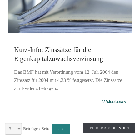
Kurz-Info: Zinssätze für die
Eigenkapitalzuwachsverzinsung
Das BMF hat mit Verordnung vom 12. Juli 2004 den
Zinssatz für 2004 mit 4,23 % festgesetzt. Die Zinssätze
zur Evidenz betragen...
Weiterlesen
BILDER AUSBLENDEN
Beiträge / Seite