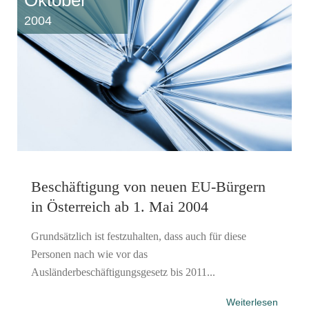
2004
Beschäftigung von neuen EU-Bürgern
in Österreich ab 1. Mai 2004
Grundsätzlich ist festzuhalten, dass auch für diese
Personen nach wie vor das
Ausländerbeschäftigungsgesetz bis 2011...
Weiterlesen