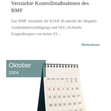
Verstärkte Kontrollmaßnahmen des
BMF
Das BMF verstärkte die KIAB (Kontrolle der illegalen
Ausländerbeschäftigung) und SEG (Schnelle
Eingreiftruppe) von bisher 93...
Weiterlesen
Oktober
2004