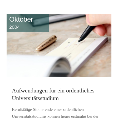
Oktober
2004
Aufwendungen für ein ordentliches
Universitätsstudium
Berufstätige Studierende eines ordentlichen
Universitätsstudiums können heuer erstmalig bei der