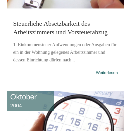
Steuerliche Absetzbarkeit des
Arbeitszimmers und Vorsteuerabzug
1. Einkommensteuer Aufwendungen oder Ausgaben für
ein in der Wohnung gelegenes Arbeitszimmer und
dessen Einrichtung dürfen nach...
Weiterlesen
Oktober
2004