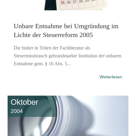
Unbare Entnahme bei Umgründung im
Lichte der Steuerreform 2005
Die bisher in Teilen der Fachliteratur als
Steuermissbrauch gebrandmarkte Institution der unbaren
Entnahme gem. § 16 Abs. 5...
Weiterlesen
Oktober
2004