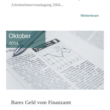
Arbeitnehmerveranlagung 2004...
Weiterlesen
Oktober
2004
Bares Geld vom Finanzamt