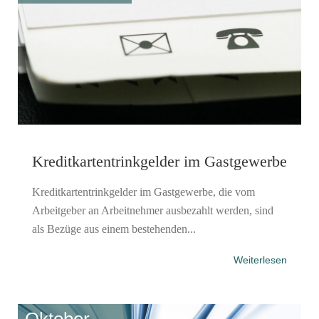
Kreditkartentrinkgelder im Gastgewerbe
Kreditkartentrinkgelder im Gastgewerbe, die vom
Arbeitgeber an Arbeitnehmer ausbezahlt werden, sind
als Bezüge aus einem bestehenden...
Weiterlesen
Oktober