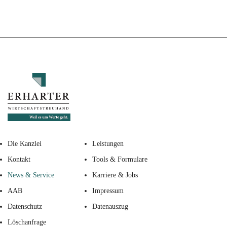
Die Kanzlei
Leistungen
Kontakt
Tools & Formulare
News & Service
Karriere & Jobs
AAB
Impressum
Datenschutz
Datenauszug
Löschanfrage