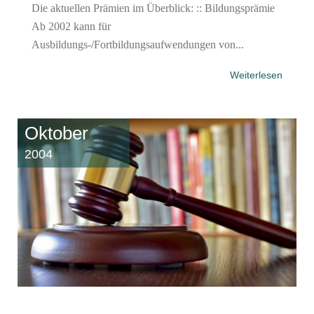
Die aktuellen Prämien im Überblick: :: Bildungsprämie
Ab 2002 kann für
Ausbildungs-/Fortbildungsaufwendungen von...
Weiterlesen
Oktober
2004