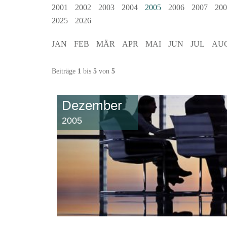
2001
2002
2003
2004
2005
2006
2007
200
2025
2026
JAN
FEB
MÄR
APR
MAI
JUN
JUL
AU
Beiträge
1
bis
5
von
5
Dezember
2005