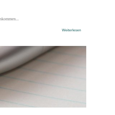
Einkommen...
Weiterlesen