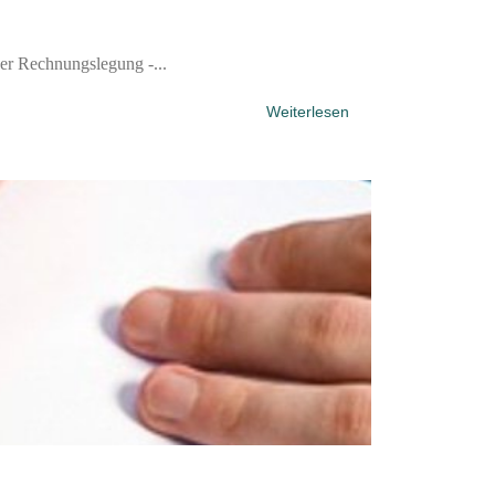
der Rechnungslegung -...
Weiterlesen