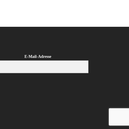
E-Mail-Adresse