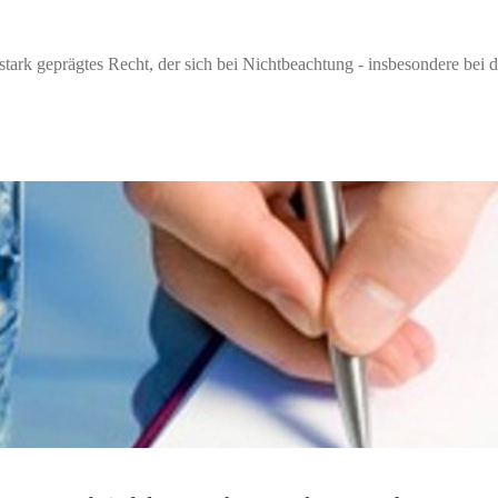
tark geprägtes Recht, der sich bei Nichtbeachtung - insbesondere bei 