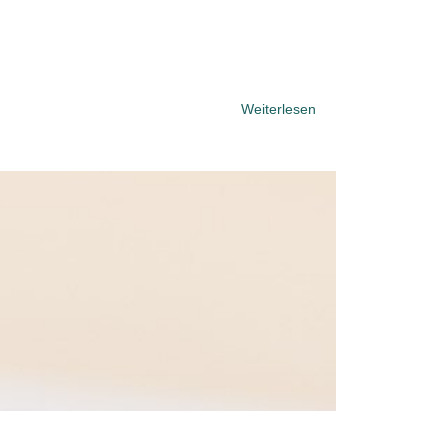
Weiterlesen