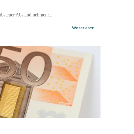
rbsteuer Abstand nehmen:...
Weiterlesen