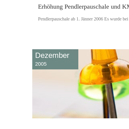
Erhöhung Pendlerpauschale und 
Pendlerpauschale ab 1. Jänner 2006 Es wurde bei e
Dezember
2005