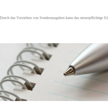
en Durch das Vorziehen von Sonderausgaben kann das steuerpflichtige 