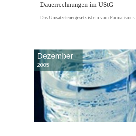
Dauerrechnungen im UStG
Das Umsatzsteuergesetz ist ein vom Formalismus s
Dezember
2005