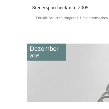
Steuersparcheckliste 2005
1. Für alle Steuerpflichtigen: 1.1 Sonderausgab
Dezember
2005