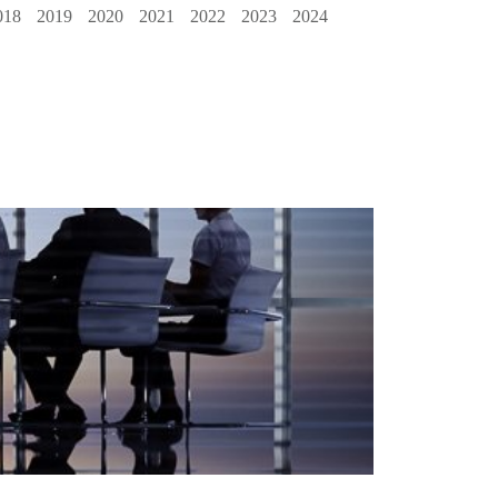
018
2019
2020
2021
2022
2023
2024