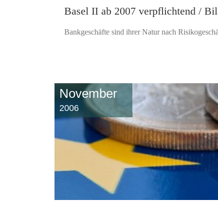
Basel II ab 2007 verpflichtend / Bi
Bankgeschäfte sind ihrer Natur nach Risikogeschäf
November
2006