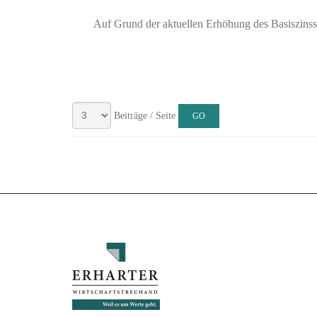
Auf Grund der aktuellen Erhöhung des Basiszinssa
Beiträge / Seite