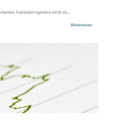
enkte Autobahnvignetten nicht als...
Weiterlesen