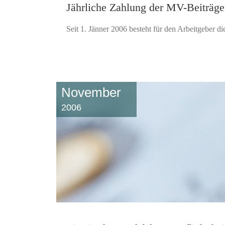
Jährliche Zahlung der MV-Beiträge 
Seit 1. Jänner 2006 besteht für den Arbeitgeber d
November
2006