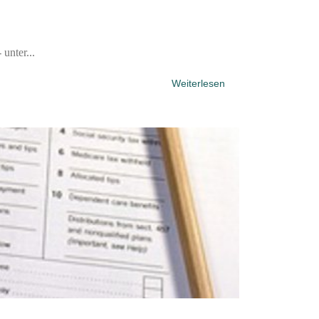
unter...
Weiterlesen