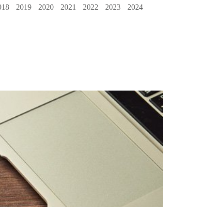
018
2019
2020
2021
2022
2023
2024