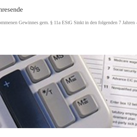
hresende
mmenen Gewinnes gem. § 11a EStG Sinkt in den folgenden 7 Jahren - 