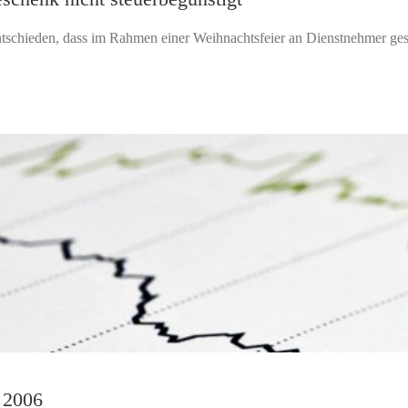
chieden, dass im Rahmen einer Weihnachtsfeier an Dienstnehmer gesch
 2006