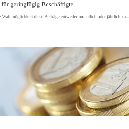
für geringfügig Beschäftigte
ie Wahlmöglichkeit diese Beiträge entweder monatlich oder jährlich zu..