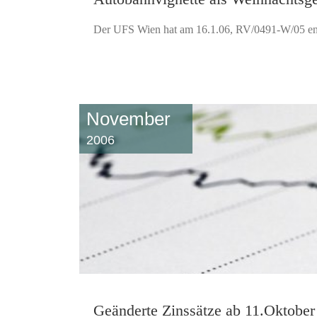
Der UFS Wien hat am 16.1.06, RV/0491-W/05 ents
November
2006
Geänderte Zinssätze ab 11.Oktober