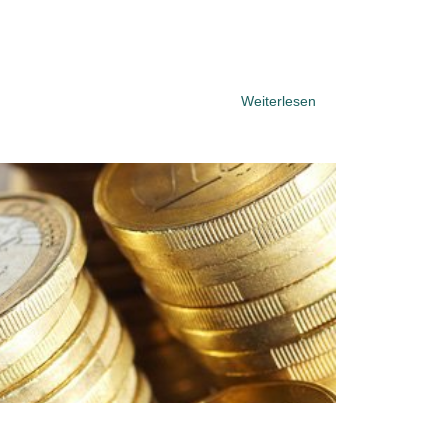
.
Weiterlesen