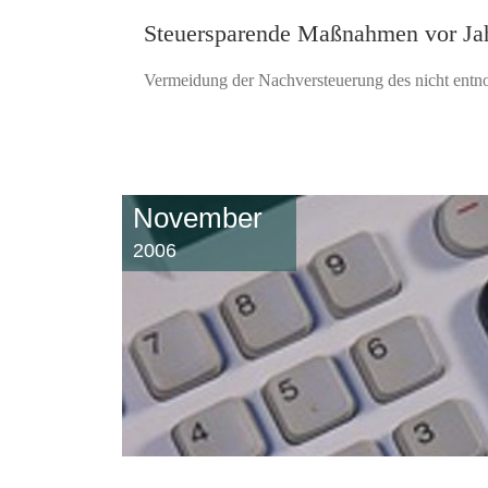
Steuersparende Maßnahmen vor Ja
Vermeidung der Nachversteuerung des nicht entno
November
2006