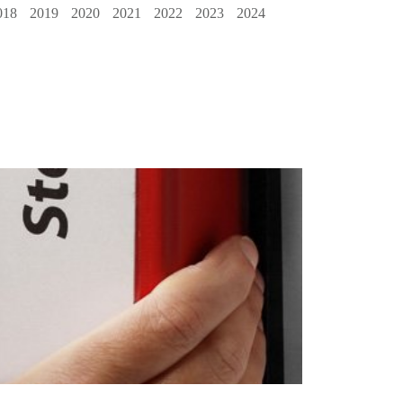
018
2019
2020
2021
2022
2023
2024