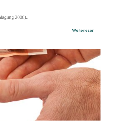
nlagung 2008)...
Weiterlesen