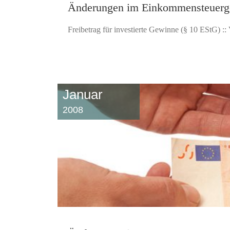
Änderungen im Einkommensteuerge
Freibetrag für investierte Gewinne (§ 10 EStG) :
Januar
2008