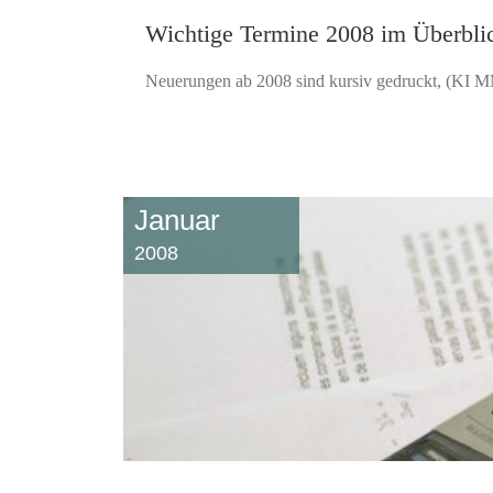
Wichtige Termine 2008 im Überbli
Neuerungen ab 2008 sind kursiv gedruckt, (KI 
Januar
2008