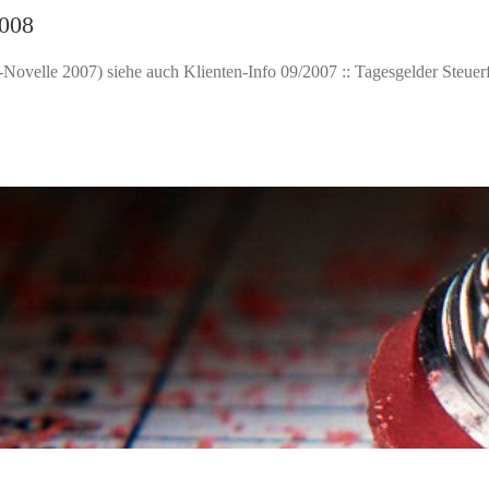
2008
Novelle 2007) siehe auch Klienten-Info 09/2007 :: Tagesgelder Steuerfr