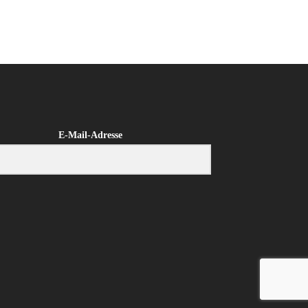
E-Mail-Adresse