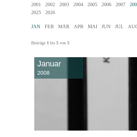
2001
2002
2003
2004
2005
2006
2007
200
2025
2026
JAN
FEB
MÄR
APR
MAI
JUN
JUL
AU
Beiträge
1
bis
5
von
5
Januar
2008