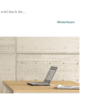
ird durch die...
Weiterlesen