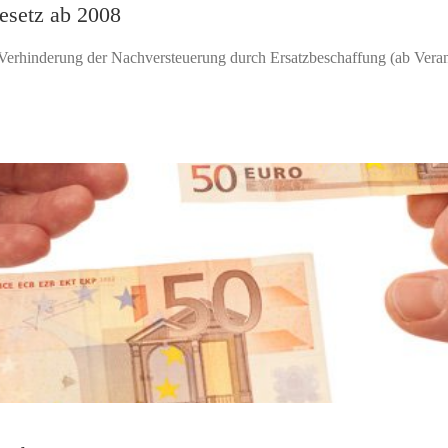
setz ab 2008
: Verhinderung der Nachversteuerung durch Ersatzbeschaffung (ab Vera