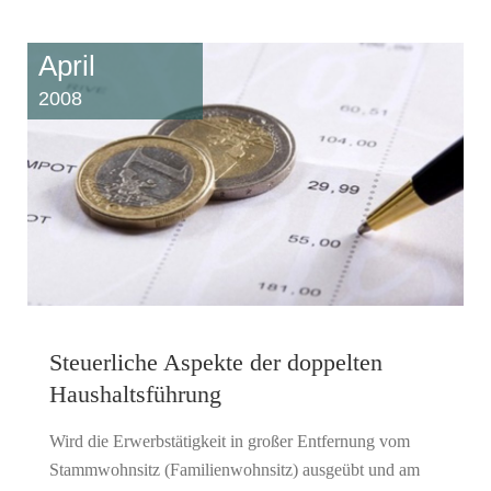
April
2008
Steuerliche Aspekte der doppelten
Haushaltsführung
Wird die Erwerbstätigkeit in großer Entfernung vom
Stammwohnsitz (Familienwohnsitz) ausgeübt und am