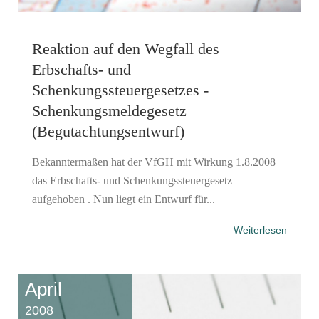
Reaktion auf den Wegfall des
Erbschafts- und
Schenkungssteuergesetzes -
Schenkungsmeldegesetz
(Begutachtungsentwurf)
Bekanntermaßen hat der VfGH mit Wirkung 1.8.2008
das Erbschafts- und Schenkungssteuergesetz
aufgehoben . Nun liegt ein Entwurf für...
Weiterlesen
April
2008