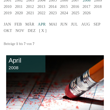
2001
2002
2003
2004
2005
2006
2007
2008
2009
2010
2011
2012
2013
2014
2015
2016
2017
2018
2019
2020
2021
2022
2023
2024
2025
2026
JAN
FEB
MÄR
APR
MAI
JUN
JUL
AUG
SEP
OKT
NOV
DEZ
[ X ]
Beiträge
1
bis
7
von
7
April
2008