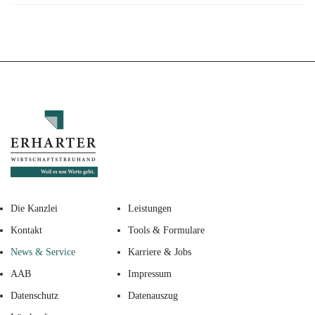
Die Kanzlei
Leistungen
Kontakt
Tools & Formulare
News & Service
Karriere & Jobs
AAB
Impressum
Datenschutz
Datenauszug