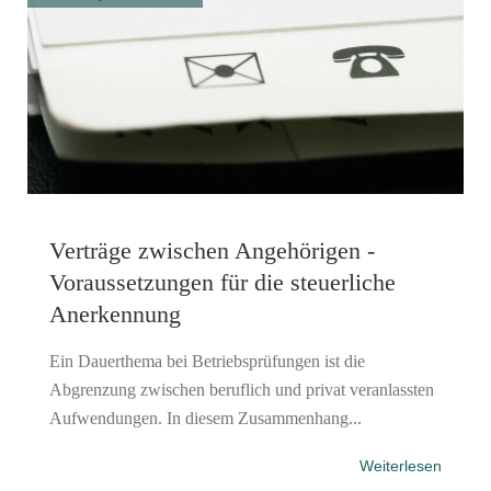
Verträge zwischen Angehörigen -
Voraussetzungen für die steuerliche
Anerkennung
Ein Dauerthema bei Betriebsprüfungen ist die
Abgrenzung zwischen beruflich und privat veranlassten
Aufwendungen. In diesem Zusammenhang...
Weiterlesen