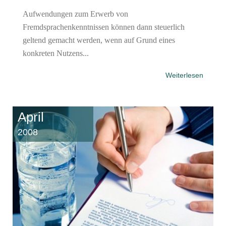
Aufwendungen zum Erwerb von
Fremdsprachenkenntnissen können dann steuerlich
geltend gemacht werden, wenn auf Grund eines
konkreten Nutzens...
Weiterlesen
April
2008