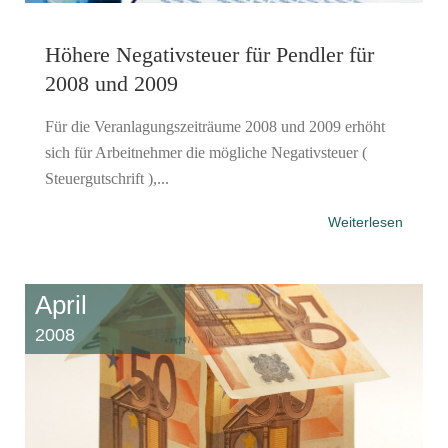
Höhere Negativsteuer für Pendler für
2008 und 2009
Für die Veranlagungszeiträume 2008 und 2009 erhöht
sich für Arbeitnehmer die mögliche Negativsteuer (
Steuergutschrift ),...
Weiterlesen
April
2008