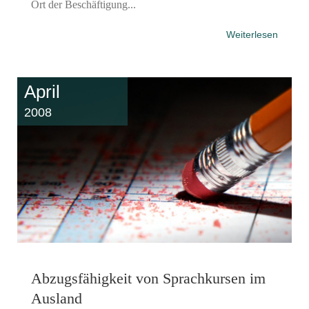
Ort der Beschäftigung...
Weiterlesen
April
2008
Abzugsfähigkeit von Sprachkursen im
Ausland