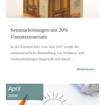
Seminarleistungen mit 20%
Umsatzsteuersatz
In der Klienten-Info vom Juni 2007 wurde die
umsatzsteuerliche Behandlung von Wellness- und
Seminarleistungen dargestellt und darauf...
Weiterlesen
April
2008