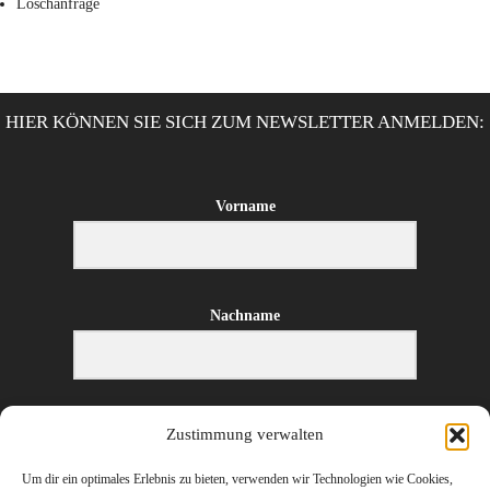
Löschanfrage
HIER KÖNNEN SIE SICH ZUM NEWSLETTER ANMELDEN:
Vorname
Nachname
E-Mail-Adresse
Zustimmung verwalten
Um dir ein optimales Erlebnis zu bieten, verwenden wir Technologien wie Cookies,