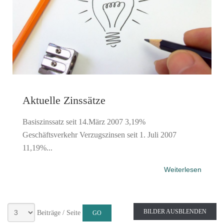
Aktuelle Zinssätze
Basiszinssatz seit 14.März 2007 3,19%
Geschäftsverkehr Verzugszinsen seit 1. Juli 2007
11,19%...
Weiterlesen
BILDER AUSBLENDEN
Beiträge / Seite