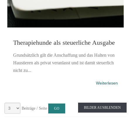
Therapiehunde als steuerliche Ausgabe
Grundsätzlich gilt die Anschaffung und das Halten von
Haustieren als privat veranlasst und ist damit steuerlich
nicht zu...
Weiterlesen
BILDER AUSBLENDEN
Beiträge / Seite