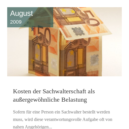
August
2009
Kosten der Sachwalterschaft als
außergewöhnliche Belastung
Sofern für eine Person ein Sachwalter bestellt werden
muss, wird diese verantwortungsvolle Aufgabe oft von
nahen Angehörigen...