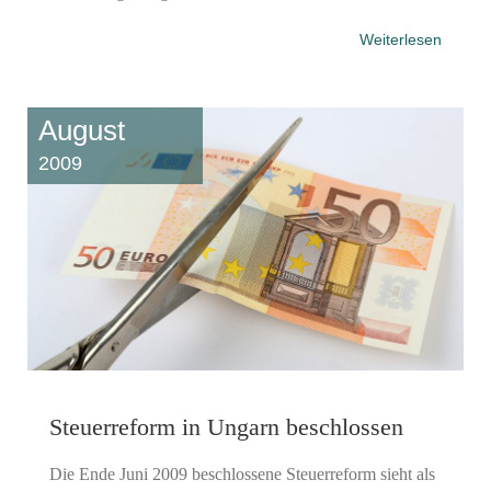
Weiterlesen
August
2009
Steuerreform in Ungarn beschlossen
Die Ende Juni 2009 beschlossene Steuerreform sieht als