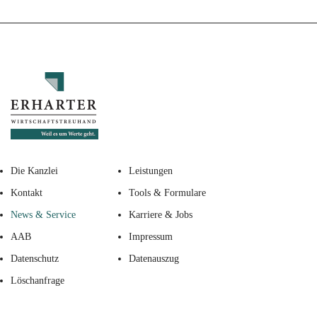
Die Kanzlei
Leistungen
Kontakt
Tools & Formulare
News & Service
Karriere & Jobs
AAB
Impressum
Datenschutz
Datenauszug
Löschanfrage