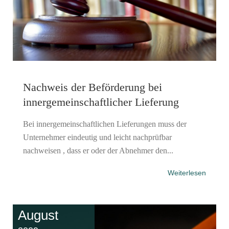
Nachweis der Beförderung bei
innergemeinschaftlicher Lieferung
Bei innergemeinschaftlichen Lieferungen muss der
Unternehmer eindeutig und leicht nachprüfbar
nachweisen , dass er oder der Abnehmer den...
Weiterlesen
August