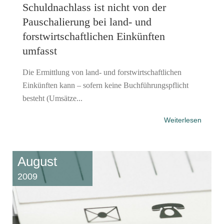
Schuldnachlass ist nicht von der
Pauschalierung bei land- und
forstwirtschaftlichen Einkünften
umfasst
Die Ermittlung von land- und forstwirtschaftlichen
Einkünften kann – sofern keine Buchführungspflicht
besteht (Umsätze...
Weiterlesen
August
2009