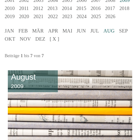
2001
2002
2003
2004
2005
2006
2007
2008
2009
2010
2011
2012
2013
2014
2015
2016
2017
2018
2019
2020
2021
2022
2023
2024
2025
2026
JAN
FEB
MÄR
APR
MAI
JUN
JUL
AUG
SEP
OKT
NOV
DEZ
[ X ]
Beiträge
1
bis
7
von
7
August
2009