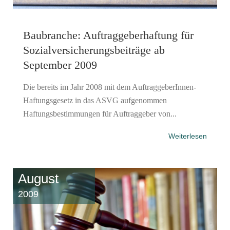
Baubranche: Auftraggeberhaftung für
Sozialversicherungsbeiträge ab
September 2009
Die bereits im Jahr 2008 mit dem AuftraggeberInnen-
Haftungsgesetz in das ASVG aufgenommen
Haftungsbestimmungen für Auftraggeber von...
Weiterlesen
August
2009