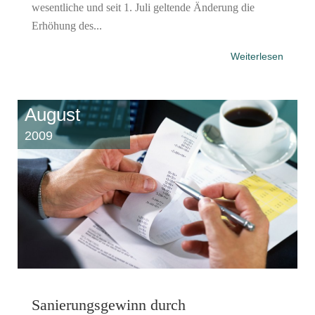
wesentliche und seit 1. Juli geltende Änderung die
Erhöhung des...
Weiterlesen
August
2009
Sanierungsgewinn durch