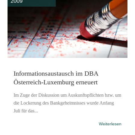
2009
Informationsaustausch im DBA
Österreich-Luxemburg erneuert
Im Zuge der Diskussion um Auskunftspflichten bzw. um
die Lockerung des Bankgeheimnisses wurde Anfang
Juli für das...
Weiterlesen