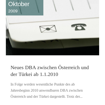
Oktober
2009
Neues DBA zwischen Österreich und
der Türkei ab 1.1.2010
In Folge werden wesentliche Punkte des ab
Jahresbeginn 2010 anwendbaren DBA zwischen
Österreich und der Türkei dargestellt. Trotz der...