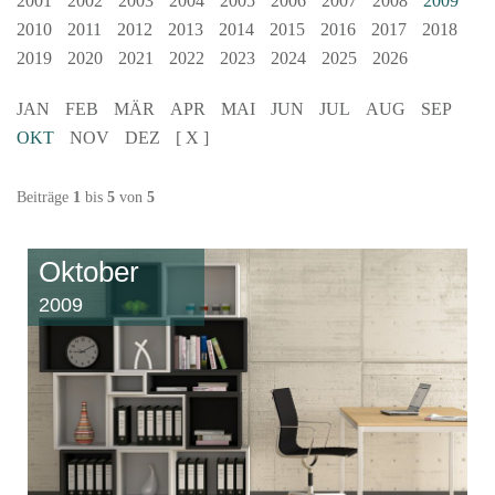
2001
2002
2003
2004
2005
2006
2007
2008
2009
2010
2011
2012
2013
2014
2015
2016
2017
2018
2019
2020
2021
2022
2023
2024
2025
2026
JAN
FEB
MÄR
APR
MAI
JUN
JUL
AUG
SEP
OKT
NOV
DEZ
[ X ]
Beiträge
1
bis
5
von
5
Oktober
2009