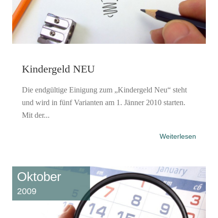
Kindergeld NEU
Die endgültige Einigung zum „Kindergeld Neu“ steht
und wird in fünf Varianten am 1. Jänner 2010 starten.
Mit der...
Weiterlesen
Oktober
2009