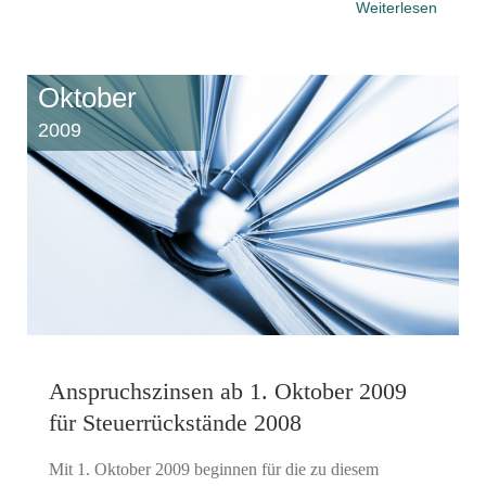
Weiterlesen
Oktober
2009
Anspruchszinsen ab 1. Oktober 2009
für Steuerrückstände 2008
Mit 1. Oktober 2009 beginnen für die zu diesem