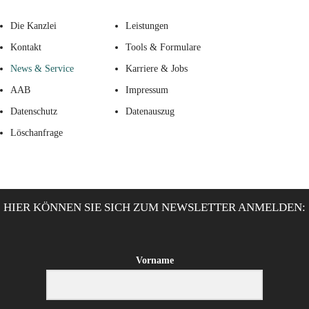
Die Kanzlei
Leistungen
Kontakt
Tools & Formulare
News & Service
Karriere & Jobs
AAB
Impressum
Datenschutz
Datenauszug
Löschanfrage
HIER KÖNNEN SIE SICH ZUM NEWSLETTER ANMELDEN:
Vorname