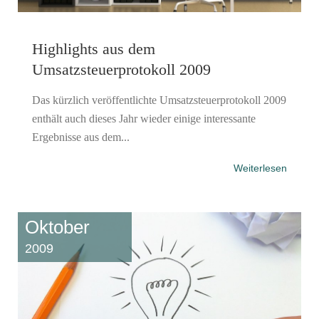
Highlights aus dem
Umsatzsteuerprotokoll 2009
Das kürzlich veröffentlichte Umsatzsteuerprotokoll 2009
enthält auch dieses Jahr wieder einige interessante
Ergebnisse aus dem...
Weiterlesen
Oktober
2009