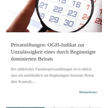
Privatstiftungen: OGH-Judikat zur
Unzulässigkeit eines durch Begünstigte
dominierten Beirats
Bei zahlreichen Familienprivatstiftungen ist es üblich,
dass ein mehrheitlich mit Begünstigten besetzter Beirat
über Kontroll-...
Weiterlesen