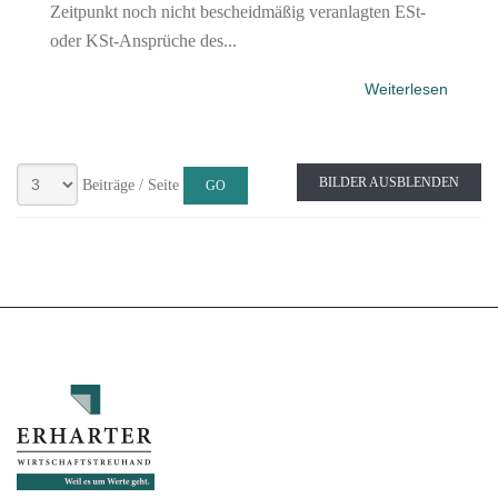
Zeitpunkt noch nicht bescheidmäßig veranlagten ESt-
oder KSt-Ansprüche des...
Weiterlesen
BILDER AUSBLENDEN
Beiträge / Seite