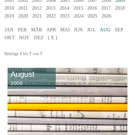
2001
2002
2003
2004
2005
2006
2007
2008
2009
2010
2011
2012
2013
2014
2015
2016
2017
2018
2019
2020
2021
2022
2023
2024
2025
2026
JAN
FEB
MÄR
APR
MAI
JUN
JUL
AUG
SEP
OKT
NOV
DEZ
[ X ]
Beiträge
1
bis
7
von
7
August
2009