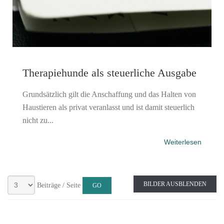
Therapiehunde als steuerliche Ausgabe
Grundsätzlich gilt die Anschaffung und das Halten von
Haustieren als privat veranlasst und ist damit steuerlich
nicht zu...
Weiterlesen
BILDER AUSBLENDEN
Beiträge / Seite