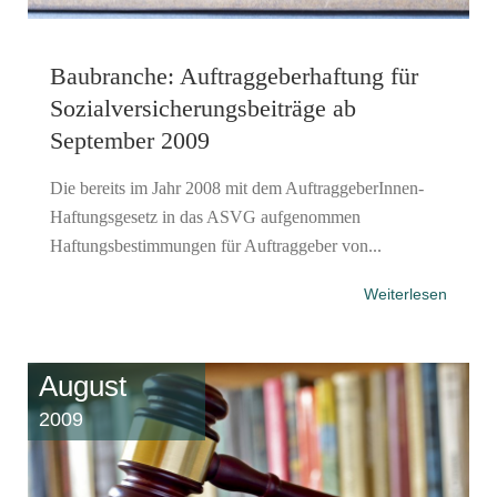
Baubranche: Auftraggeberhaftung für
Sozialversicherungsbeiträge ab
September 2009
Die bereits im Jahr 2008 mit dem AuftraggeberInnen-
Haftungsgesetz in das ASVG aufgenommen
Haftungsbestimmungen für Auftraggeber von...
Weiterlesen
August
2009