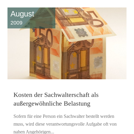
August
2009
Kosten der Sachwalterschaft als
außergewöhnliche Belastung
Sofern für eine Person ein Sachwalter bestellt werden
muss, wird diese verantwortungsvolle Aufgabe oft von
nahen Angehörigen...