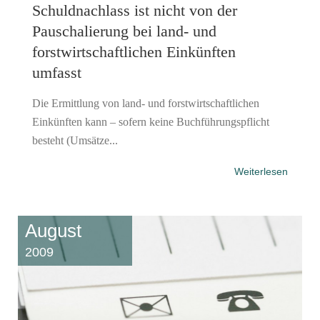
Schuldnachlass ist nicht von der
Pauschalierung bei land- und
forstwirtschaftlichen Einkünften
umfasst
Die Ermittlung von land- und forstwirtschaftlichen
Einkünften kann – sofern keine Buchführungspflicht
besteht (Umsätze...
Weiterlesen
August
2009