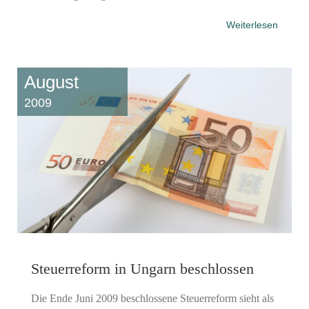
Weiterlesen
August
2009
Steuerreform in Ungarn beschlossen
Die Ende Juni 2009 beschlossene Steuerreform sieht als