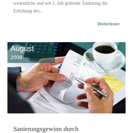
wesentliche und seit 1. Juli geltende Änderung die
Erhöhung des...
Weiterlesen
August
2009
Sanierungsgewinn durch