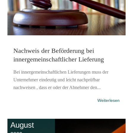
Nachweis der Beförderung bei
innergemeinschaftlicher Lieferung
Bei innergemeinschaftlichen Lieferungen muss der
Unternehmer eindeutig und leicht nachprüfbar
nachweisen , dass er oder der Abnehmer den...
Weiterlesen
August