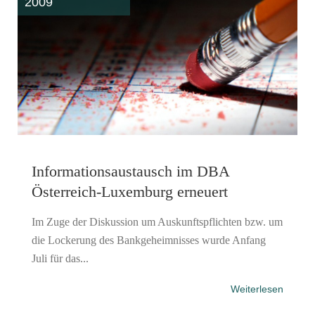
2009
Informationsaustausch im DBA
Österreich-Luxemburg erneuert
Im Zuge der Diskussion um Auskunftspflichten bzw. um
die Lockerung des Bankgeheimnisses wurde Anfang
Juli für das...
Weiterlesen