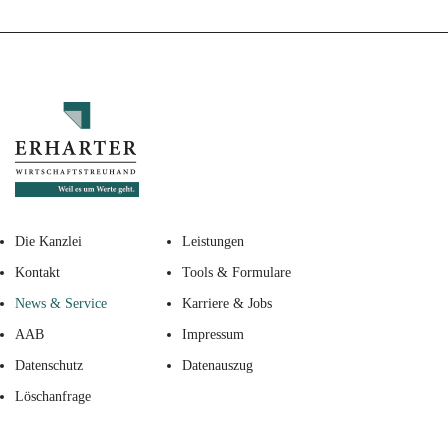
Die Kanzlei
Leistungen
Kontakt
Tools & Formulare
News & Service
Karriere & Jobs
AAB
Impressum
Datenschutz
Datenauszug
Löschanfrage