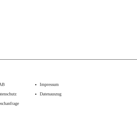
AB
Impressum
tenschutz
Datenauszug
schanfrage