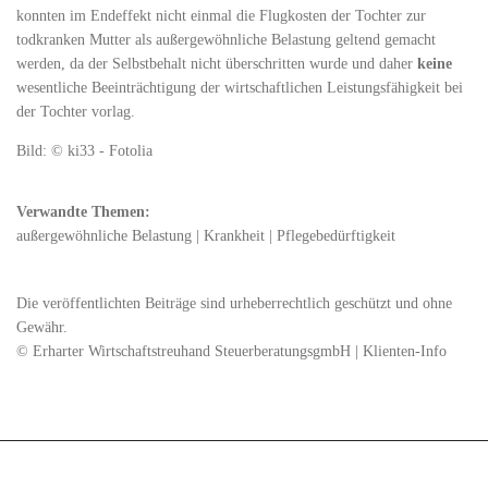
konnten im Endeffekt nicht einmal die Flugkosten der Tochter zur
todkranken Mutter als außergewöhnliche Belastung geltend gemacht
werden, da der Selbstbehalt nicht überschritten wurde und daher
keine
wesentliche Beeinträchtigung der wirtschaftlichen Leistungsfähigkeit bei
der Tochter vorlag.
Bild: © ki33 - Fotolia
Verwandte Themen:
außergewöhnliche Belastung
|
Krankheit
|
Pflegebedürftigkeit
Die veröffentlichten Beiträge sind urheberrechtlich geschützt und ohne
Gewähr.
© Erharter Wirtschaftstreuhand SteuerberatungsgmbH | Klienten-Info