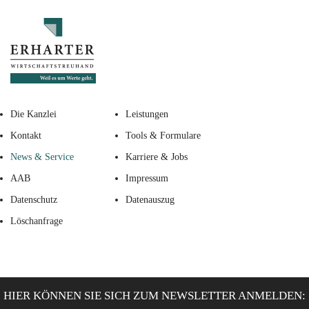
Die Kanzlei
Leistungen
Kontakt
Tools & Formulare
News & Service
Karriere & Jobs
AAB
Impressum
Datenschutz
Datenauszug
Löschanfrage
HIER KÖNNEN SIE SICH ZUM NEWSLETTER ANMELDEN: