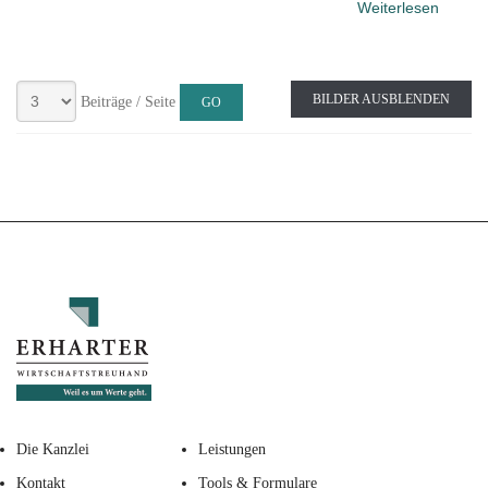
Weiterlesen
BILDER AUSBLENDEN
Beiträge / Seite
Die Kanzlei
Leistungen
Kontakt
Tools & Formulare