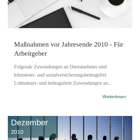
Maßnahmen vor Jahresende 2010 - Für
Arbeitgeber
Folgende Zuwendungen an Dienstnehmer sind
lohnsteuer- und sozialversicherungsbeitragsfrei
Lohnsteuer- und beitragsfreie Zuwendungen an...
Weiterlesen
Dezember
2010