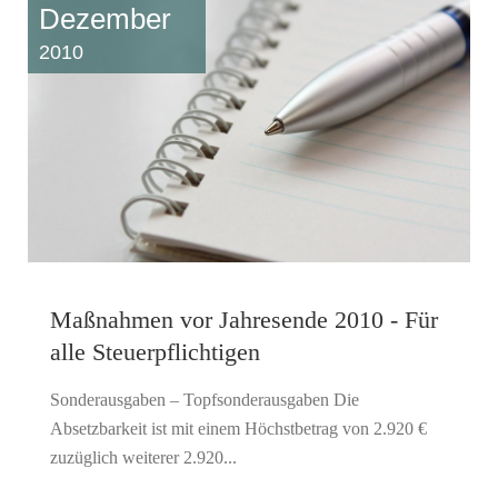
Dezember
2010
Maßnahmen vor Jahresende 2010 - Für
alle Steuerpflichtigen
Sonderausgaben – Topfsonderausgaben Die
Absetzbarkeit ist mit einem Höchstbetrag von 2.920 €
zuzüglich weiterer 2.920...