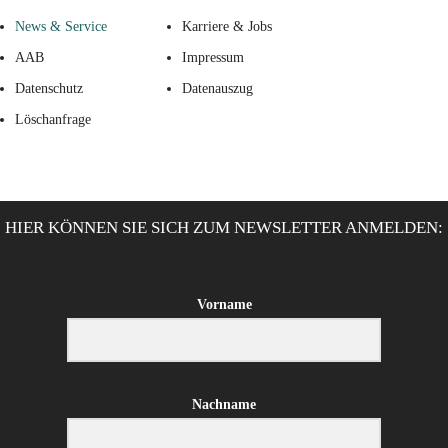
News & Service
Karriere & Jobs
AAB
Impressum
Datenschutz
Datenauszug
Löschanfrage
HIER KÖNNEN SIE SICH ZUM NEWSLETTER ANMELDEN:
Vorname
Nachname