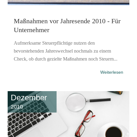
Maßnahmen vor Jahresende 2010 - Für
Unternehmer
Aufmerksame Steuerpflichtige nutzen den
bevorstehenden Jahreswechsel nochmals zu einem
Check, ob durch gezielte Maßnahmen noch Steuern...
Weiterlesen
Dezember
2010