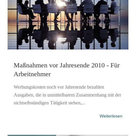
Maßnahmen vor Jahresende 2010 - Für
Arbeitnehmer
Werbungskosten noch vor Jahresende bezahlen
Ausgaben, die in unmittelbarem Zusammenhang mit der
nichtselbständigen Tätigkeit stehen,...
Weiterlesen