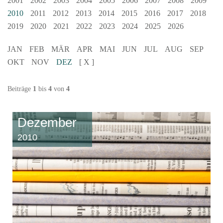
2001
2002
2003
2004
2005
2006
2007
2008
2009
2010
2011
2012
2013
2014
2015
2016
2017
2018
2019
2020
2021
2022
2023
2024
2025
2026
JAN
FEB
MÄR
APR
MAI
JUN
JUL
AUG
SEP
OKT
NOV
DEZ
[ X ]
Beiträge
1
bis
4
von
4
Dezember
2010