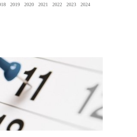
018
2019
2020
2021
2022
2023
2024