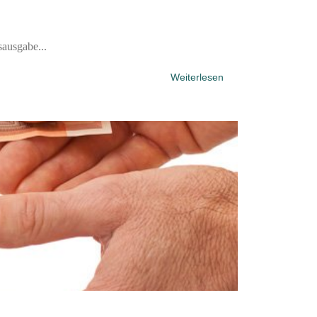
sausgabe...
Weiterlesen