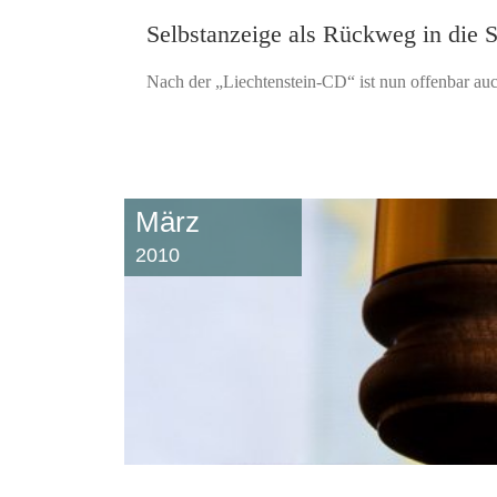
Selbstanzeige als Rückweg in die S
Nach der „Liechtenstein-CD“ ist nun offenbar au
März
2010