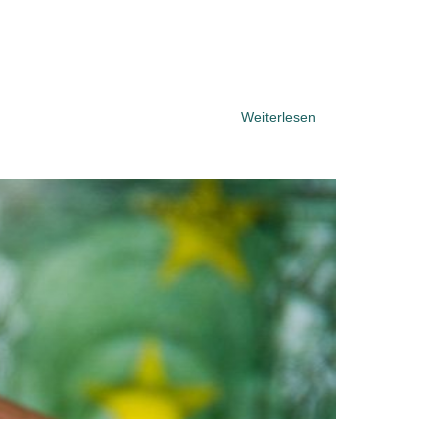
Weiterlesen