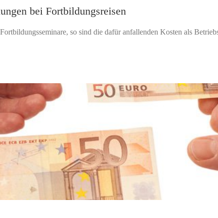
ungen bei Fortbildungsreisen
ortbildungsseminare, so sind die dafür anfallenden Kosten als Betrieb