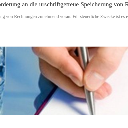
rderung an die urschriftgetreue Speicherung von
erung von Rechnungen zunehmend voran. Für steuerliche Zwecke ist es erf