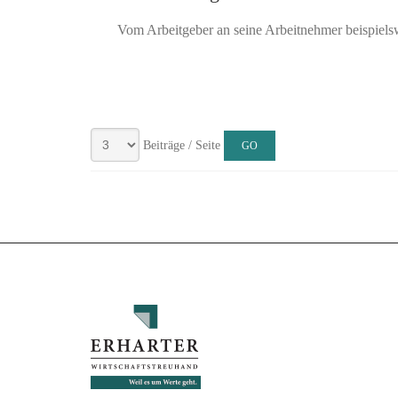
Vom Arbeitgeber an seine Arbeitnehmer beispiel
Beiträge / Seite