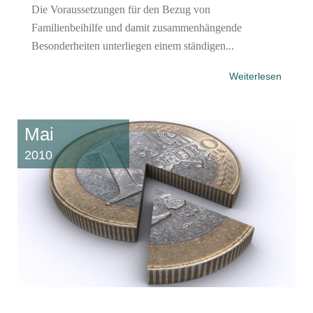
Die Voraussetzungen für den Bezug von
Familienbeihilfe und damit zusammenhängende
Besonderheiten unterliegen einem ständigen...
Weiterlesen
Mai
2010