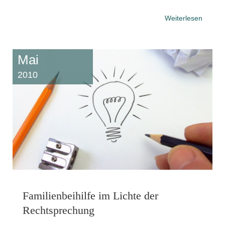
Weiterlesen
Mai
2010
Familienbeihilfe im Lichte der
Rechtsprechung