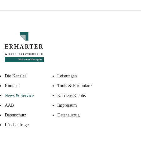
Die Kanzlei
Leistungen
Kontakt
Tools & Formulare
News & Service
Karriere & Jobs
AAB
Impressum
Datenschutz
Datenauszug
Löschanfrage