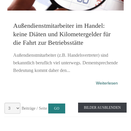
Außendienstmitarbeiter im Handel:
keine Diäten und Kilometergelder für
die Fahrt zur Betriebsstätte
Außendienstmitarbeiter (z.B. Handelsvertreter) sind
bekanntlich beruflich viel unterwegs. Dementsprechende
Bedeutung kommt daher den...
Weiterlesen
BILDER AUSBLENDEN
Beiträge / Seite