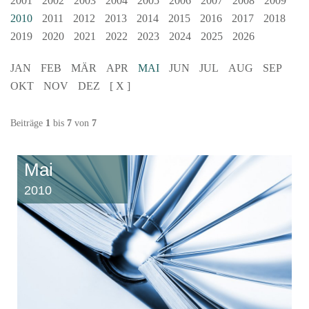
2001
2002
2003
2004
2005
2006
2007
2008
2009
2010
2011
2012
2013
2014
2015
2016
2017
2018
2019
2020
2021
2022
2023
2024
2025
2026
JAN
FEB
MÄR
APR
MAI
JUN
JUL
AUG
SEP
OKT
NOV
DEZ
[ X ]
Beiträge
1
bis
7
von
7
Mai
2010