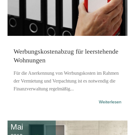
Werbungskostenabzug für leerstehende
Wohnungen
Für die Anerkennung von Werbungskosten im Rahmen
der Vermietung und Verpachtung ist es notwendig die
Finanzverwaltung regelmäßig...
Weiterlesen
Mai