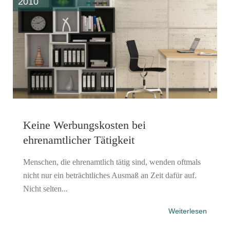
2010
Keine Werbungskosten bei
ehrenamtlicher Tätigkeit
Menschen, die ehrenamtlich tätig sind, wenden oftmals
nicht nur ein beträchtliches Ausmaß an Zeit dafür auf.
Nicht selten...
Weiterlesen