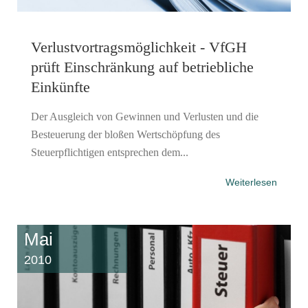
Verlustvortragsmöglichkeit - VfGH
prüft Einschränkung auf betriebliche
Einkünfte
Der Ausgleich von Gewinnen und Verlusten und die
Besteuerung der bloßen Wertschöpfung des
Steuerpflichtigen entsprechen dem...
Weiterlesen
Mai
2010