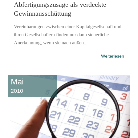
Abfertigungszusage als verdeckte
Gewinnausschüttung
Vereinbarungen zwischen einer Kapitalgesellschaft und
ihren Gesellschaftern finden nur dann steuerliche
Anerkennung, wenn sie nach außen...
Weiterlesen
Mai
2010