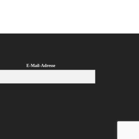
E-Mail-Adresse