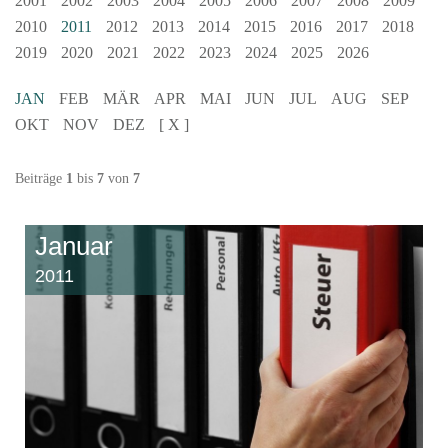
2001
2002
2003
2004
2005
2006
2007
2008
2009
2010
2011
2012
2013
2014
2015
2016
2017
2018
2019
2020
2021
2022
2023
2024
2025
2026
JAN
FEB
MÄR
APR
MAI
JUN
JUL
AUG
SEP
OKT
NOV
DEZ
[ X ]
Beiträge
1
bis
7
von
7
Januar
2011