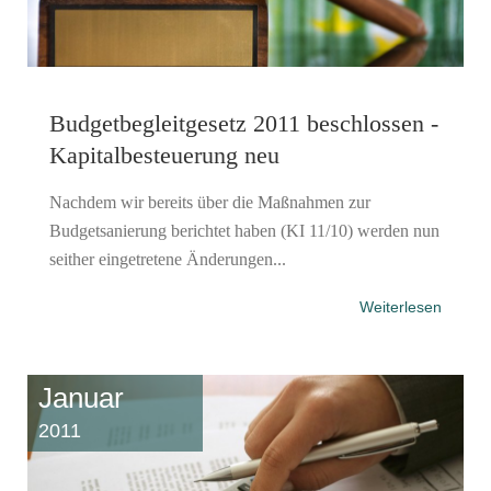
Budgetbegleitgesetz 2011 beschlossen -
Kapitalbesteuerung neu
Nachdem wir bereits über die Maßnahmen zur
Budgetsanierung berichtet haben (KI 11/10) werden nun
seither eingetretene Änderungen...
Weiterlesen
Januar
2011