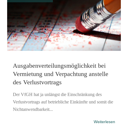
Ausgabenverteilungsmöglichkeit bei
Vermietung und Verpachtung anstelle
des Verlustvortrags
Der VfGH hat ja unlängst die Einschränkung des
Verlustvortrags auf betriebliche Einkünfte und somit die
Nichtanwendbarkeit...
Weiterlesen