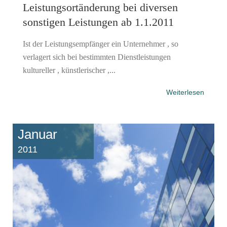
Leistungsortänderung bei diversen
sonstigen Leistungen ab 1.1.2011
Ist der Leistungsempfänger ein Unternehmer , so
verlagert sich bei bestimmten Dienstleistungen
kultureller , künstlerischer ,...
Weiterlesen
Januar
2011