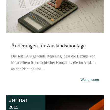
Änderungen für Auslandsmontage
Die seit 1979 geltende Regelung, dass die Bezüge von
Mitarbeitern österreichischer Konzerne, die im Ausland
an der Planung und...
Weiterlesen
Januar
2011