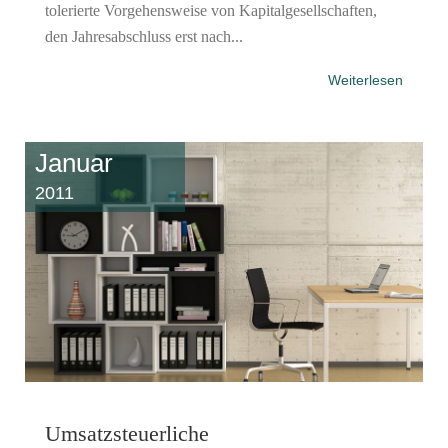
tolerierte Vorgehensweise von Kapitalgesellschaften,
den Jahresabschluss erst nach...
Weiterlesen
Januar
2011
Umsatzsteuerliche