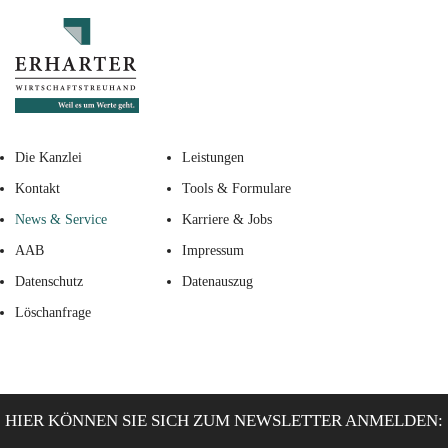
Die Kanzlei
Leistungen
Kontakt
Tools & Formulare
News & Service
Karriere & Jobs
AAB
Impressum
Datenschutz
Datenauszug
Löschanfrage
HIER KÖNNEN SIE SICH ZUM NEWSLETTER ANMELDEN: