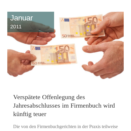
Januar
2011
Verspätete Offenlegung des
Jahresabschlusses im Firmenbuch wird
künftig teuer
Die von den Firmenbuchgerichten in der Praxis teilweise