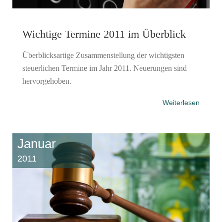
Wichtige Termine 2011 im Überblick
Überblicksartige Zusammenstellung der wichtigsten
steuerlichen Termine im Jahr 2011. Neuerungen sind
hervorgehoben.
Weiterlesen
Januar
2011