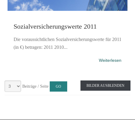
Sozialversicherungswerte 2011
Die voraussichtlichen Sozialversicherungswerte für 2011
(in €) betragen: 2011 2010...
Weiterlesen
BILDER AUSBLENDEN
Beiträge / Seite