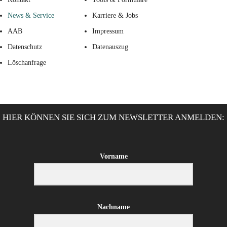
News & Service
Karriere & Jobs
AAB
Impressum
Datenschutz
Datenauszug
Löschanfrage
HIER KÖNNEN SIE SICH ZUM NEWSLETTER ANMELDEN:
Vorname
Nachname