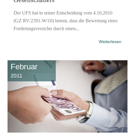
Der UFS hat in seiner Entscheidung vom 4.10.2010
(GZ RV/2391-W/10) betont, dass die Bewertung eines
Forderungsverzichts durch einen...
Weiterlesen
Februar
2011