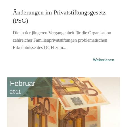
Änderungen im Privatstiftungsgesetz
(PSG)
Die in der jüngeren Vergangenheit für die Organisation
zahlreicher Familienprivatstiftungen problematischen
Erkenntnisse des OGH zum...
Weiterlesen
Februar
2011