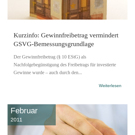
Kurzinfo: Gewinnfreibetrag vermindert
GSVG-Bemessungsgrundlage
Der Gewinnfreibetrag (§ 10 EStG) als
Nachfolgebegünstigung des Freibetrags für investierte
Gewinne wurde – auch durch den...
Weiterlesen
Februar
2011