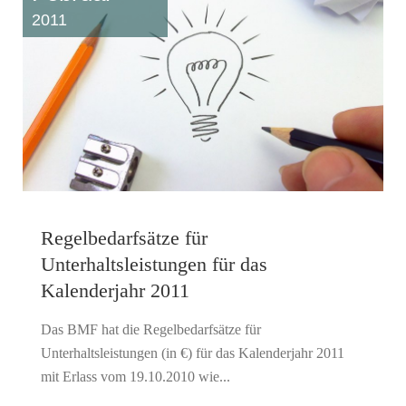
2011
Regelbedarfsätze für
Unterhaltsleistungen für das
Kalenderjahr 2011
Das BMF hat die Regelbedarfsätze für
Unterhaltsleistungen (in €) für das Kalenderjahr 2011
mit Erlass vom 19.10.2010 wie...