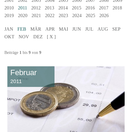
2001
2002
2003
2004
2005
2006
2007
2008
2009
2010
2011
2012
2013
2014
2015
2016
2017
2018
2019
2020
2021
2022
2023
2024
2025
2026
JAN
FEB
MÄR
APR
MAI
JUN
JUL
AUG
SEP
OKT
NOV
DEZ
[ X ]
Beiträge
1
bis
9
von
9
Februar
2011