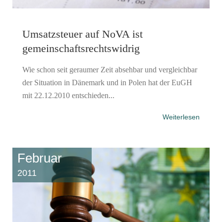
Umsatzsteuer auf NoVA ist
gemeinschaftsrechtswidrig
Wie schon seit geraumer Zeit absehbar und vergleichbar
der Situation in Dänemark und in Polen hat der EuGH
mit 22.12.2010 entschieden...
Weiterlesen
Februar
2011