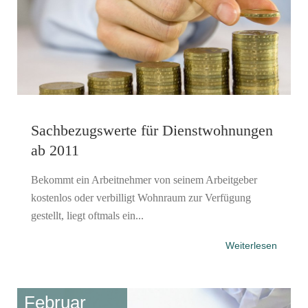
Sachbezugswerte für Dienstwohnungen
ab 2011
Bekommt ein Arbeitnehmer von seinem Arbeitgeber
kostenlos oder verbilligt Wohnraum zur Verfügung
gestellt, liegt oftmals ein...
Weiterlesen
Februar