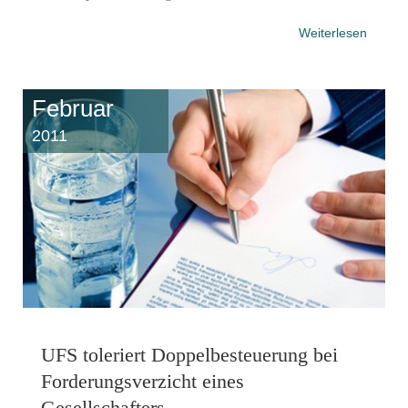
Weiterlesen
Februar
2011
UFS toleriert Doppelbesteuerung bei
Forderungsverzicht eines
Gesellschafters