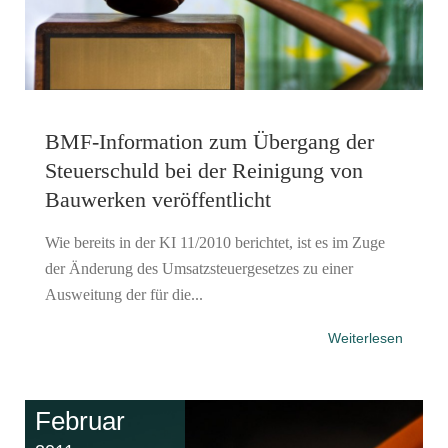
BMF-Information zum Übergang der
Steuerschuld bei der Reinigung von
Bauwerken veröffentlicht
Wie bereits in der KI 11/2010 berichtet, ist es im Zuge
der Änderung des Umsatzsteuergesetzes zu einer
Ausweitung der für die...
Weiterlesen
Februar