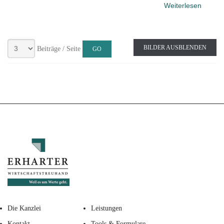
Weiterlesen
BILDER AUSBLENDEN
Beiträge / Seite
Die Kanzlei
Leistungen
Kontakt
Tools & Formulare