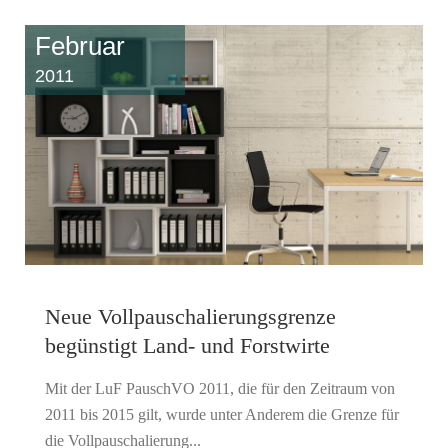
Februar
2011
Neue Vollpauschalierungsgrenze
begünstigt Land- und Forstwirte
Mit der LuF PauschVO 2011, die für den Zeitraum von
2011 bis 2015 gilt, wurde unter Anderem die Grenze für
die Vollpauschalierung...