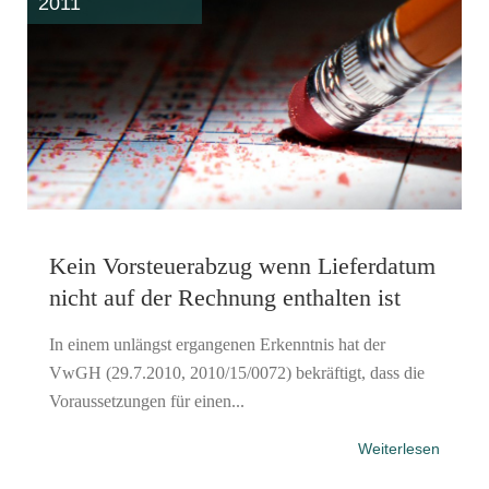
2011
Kein Vorsteuerabzug wenn Lieferdatum
nicht auf der Rechnung enthalten ist
In einem unlängst ergangenen Erkenntnis hat der
VwGH (29.7.2010, 2010/15/0072) bekräftigt, dass die
Voraussetzungen für einen...
Weiterlesen