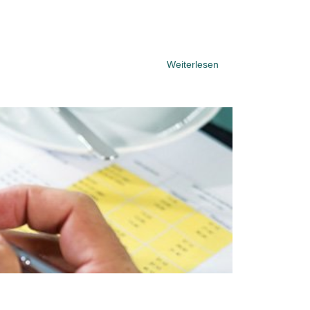
Weiterlesen