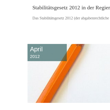
Stabilitätsgesetz 2012 in der Regie
Das Stabilitätsgesetz 2012 (der abgabenrechtliche T
April
2012