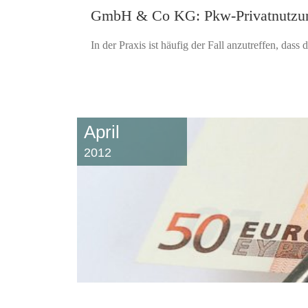
GmbH & Co KG: Pkw-Privatnutzung
In der Praxis ist häufig der Fall anzutreffen, da
April
2012