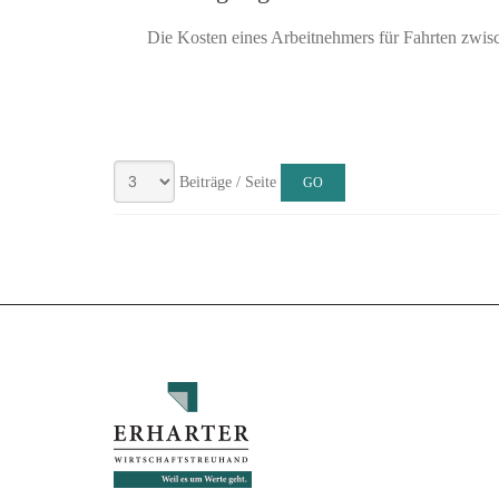
Die Kosten eines Arbeitnehmers für Fahrten zwisc
Beiträge / Seite