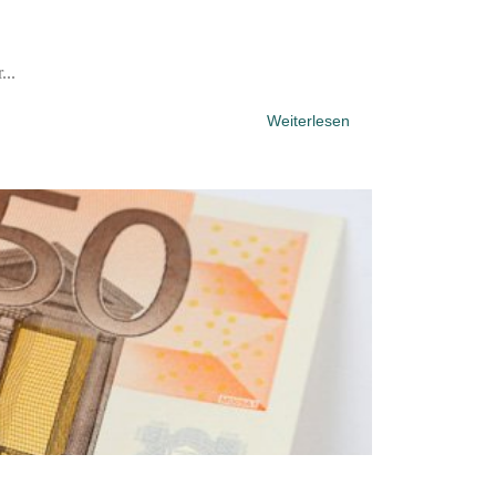
...
Weiterlesen