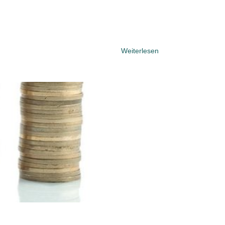
Weiterlesen