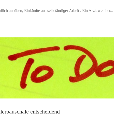
flich ausüben, Einkünfte aus selbständiger Arbeit . Ein Arzt, welcher...
lerpauschale entscheidend