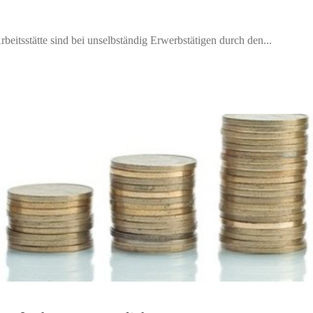
itsstätte sind bei unselbständig Erwerbstätigen durch den...