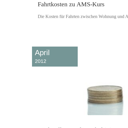
Fahrtkosten zu AMS-Kurs
Die Kosten für Fahrten zwischen Wohnung und Arbe
April
2012