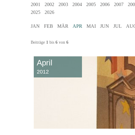
2001
2002
2003
2004
2005
2006
2007
200
2025
2026
JAN
FEB
MÄR
APR
MAI
JUN
JUL
AU
Beiträge
1
bis
6
von
6
April
2012