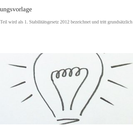
rungsvorlage
eil wird als 1. Stabilitätsgesetz 2012 bezeichnet und tritt grundsätzlich 