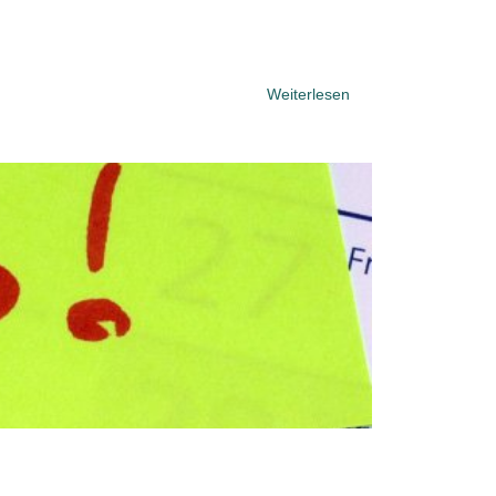
Weiterlesen