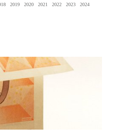
018
2019
2020
2021
2022
2023
2024