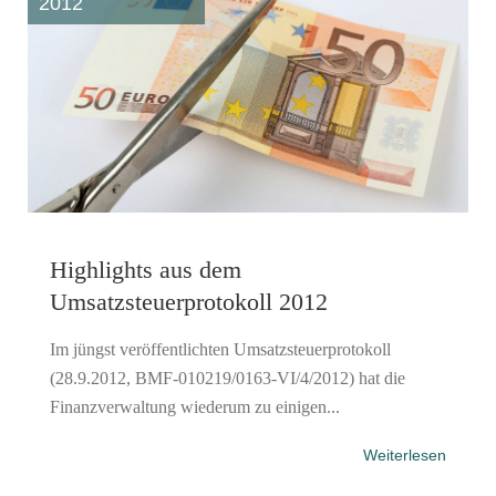
2012
Highlights aus dem
Umsatzsteuerprotokoll 2012
Im jüngst veröffentlichten Umsatzsteuerprotokoll
(28.9.2012, BMF-010219/0163-VI/4/2012) hat die
Finanzverwaltung wiederum zu einigen...
Weiterlesen