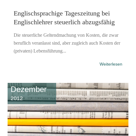
Englischsprachige Tageszeitung bei
Englischlehrer steuerlich abzugsfähig
Die steuerliche Geltendmachung von Kosten, die zwar
beruflich veranlasst sind, aber zugleich auch Kosten der
(privaten) Lebensführung...
Weiterlesen
Dezember
2012