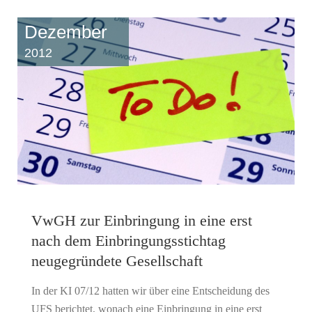
Dezember
2012
VwGH zur Einbringung in eine erst
nach dem Einbringungsstichtag
neugegründete Gesellschaft
In der KI 07/12 hatten wir über eine Entscheidung des
UFS berichtet, wonach eine Einbringung in eine erst