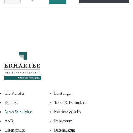
Die Kanzlei
Leistungen
Kontakt
Tools & Formulare
News & Service
Karriere & Jobs
AAB
Impressum
Datenschutz
Datenauszug