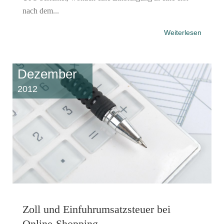
nach dem...
Weiterlesen
Dezember
2012
Zoll und Einfuhrumsatzsteuer bei
Online-Shopping