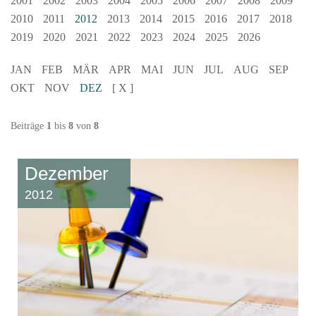
2001
2002
2003
2004
2005
2006
2007
2008
2009
2010
2011
2012
2013
2014
2015
2016
2017
2018
2019
2020
2021
2022
2023
2024
2025
2026
JAN
FEB
MÄR
APR
MAI
JUN
JUL
AUG
SEP
OKT
NOV
DEZ
[ X ]
Beiträge
1
bis
8
von
8
Dezember
2012