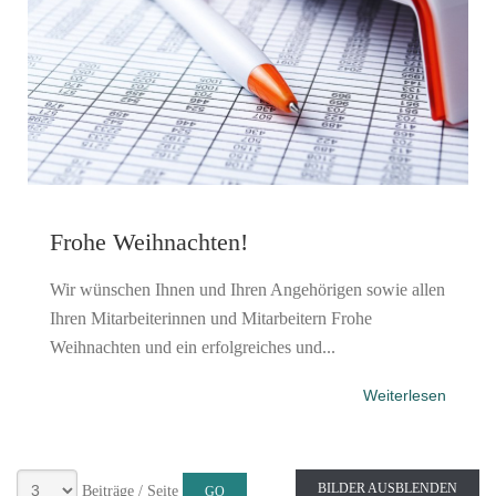
Frohe Weihnachten!
Wir wünschen Ihnen und Ihren Angehörigen sowie allen
Ihren Mitarbeiterinnen und Mitarbeitern Frohe
Weihnachten und ein erfolgreiches und...
Weiterlesen
BILDER AUSBLENDEN
Beiträge / Seite