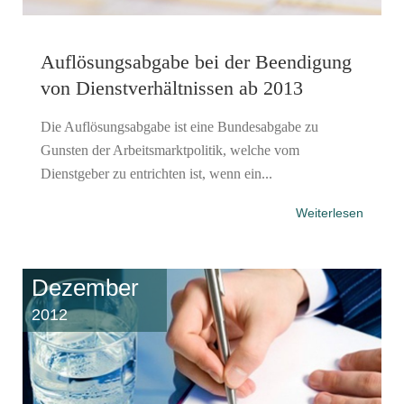
Auflösungsabgabe bei der Beendigung
von Dienstverhältnissen ab 2013
Die Auflösungsabgabe ist eine Bundesabgabe zu
Gunsten der Arbeitsmarktpolitik, welche vom
Dienstgeber zu entrichten ist, wenn ein...
Weiterlesen
Dezember
2012