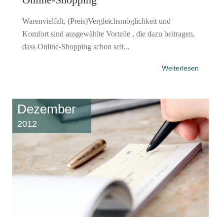
Warenvielfalt, (Preis)Vergleichsmöglichkeit und
Komfort sind ausgewählte Vorteile , die dazu beitragen,
dass Online-Shopping schon seit...
Weiterlesen
Dezember
2012