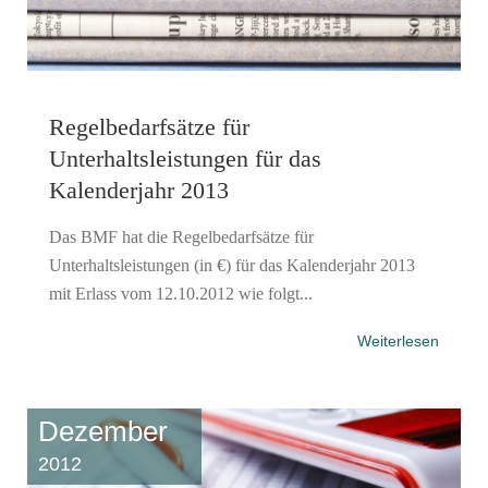
Regelbedarfsätze für
Unterhaltsleistungen für das
Kalenderjahr 2013
Das BMF hat die Regelbedarfsätze für
Unterhaltsleistungen (in €) für das Kalenderjahr 2013
mit Erlass vom 12.10.2012 wie folgt...
Weiterlesen
Dezember
2012