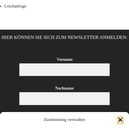
Löschanfrage
HIER KÖNNEN SIE SICH ZUM NEWSLETTER ANMELDEN:
Vorname
Nachname
E-Mail-Adresse
Zustimmung verwalten