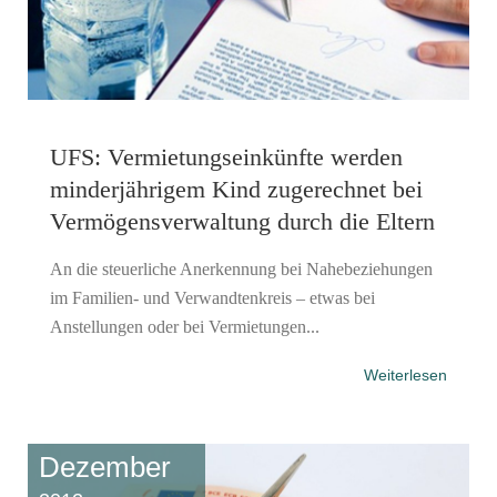
UFS: Vermietungseinkünfte werden
minderjährigem Kind zugerechnet bei
Vermögensverwaltung durch die Eltern
An die steuerliche Anerkennung bei Nahebeziehungen
im Familien- und Verwandtenkreis – etwas bei
Anstellungen oder bei Vermietungen...
Weiterlesen
Dezember