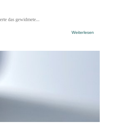
erte das gewidmete...
Weiterlesen