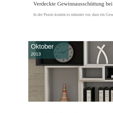
Verdeckte Gewinnausschüttung bei
In der Praxis kommt es mitunter vor, dass ein Gesel
Oktober
2013