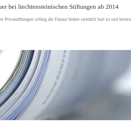
er bei liechtensteinischen Stiftungen ab 2014
e Privatstiftungen schlug die Finanz bisher ziemlich hart zu und besteu