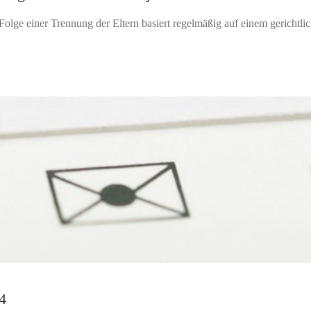
Folge einer Trennung der Eltern basiert regelmäßig auf einem gerichtlic
4