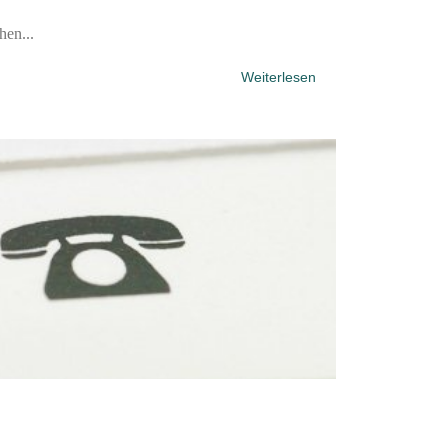
hen...
Weiterlesen