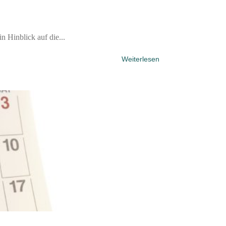
 Hinblick auf die...
Weiterlesen