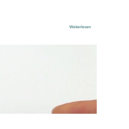
Weiterlesen