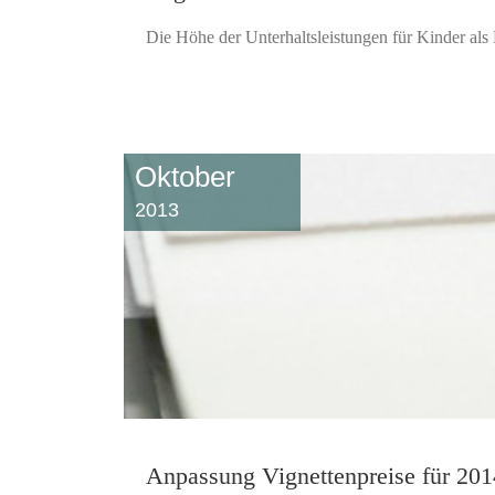
Die Höhe der Unterhaltsleistungen für Kinder als 
Oktober
2013
Anpassung Vignettenpreise für 201