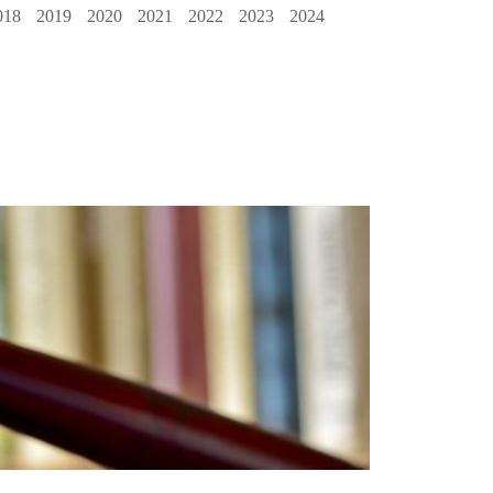
018
2019
2020
2021
2022
2023
2024