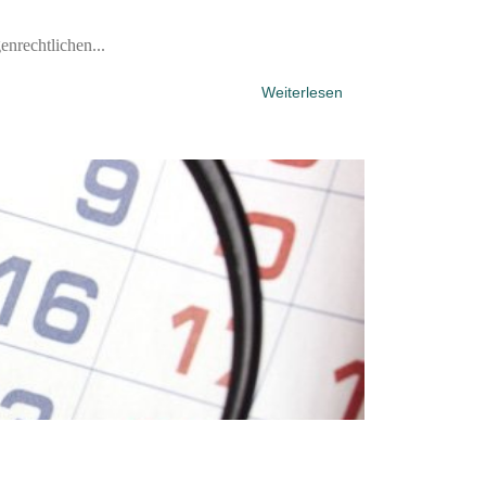
nrechtlichen...
Weiterlesen