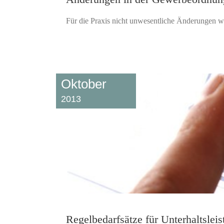
Für die Praxis nicht unwesentliche Änderungen w
Oktober
2013
Regelbedarfsätze für Unterhaltsleis