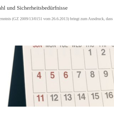
hl und Sicherheitsbedürfnisse
nntnis (GZ 2009/13/0151 vom 26.6.2013) bringt zum Ausdruck, dass in