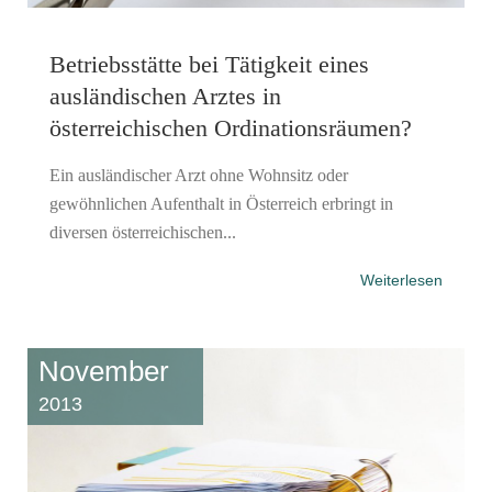
Betriebsstätte bei Tätigkeit eines
ausländischen Arztes in
österreichischen Ordinationsräumen?
Ein ausländischer Arzt ohne Wohnsitz oder
gewöhnlichen Aufenthalt in Österreich erbringt in
diversen österreichischen...
Weiterlesen
November
2013