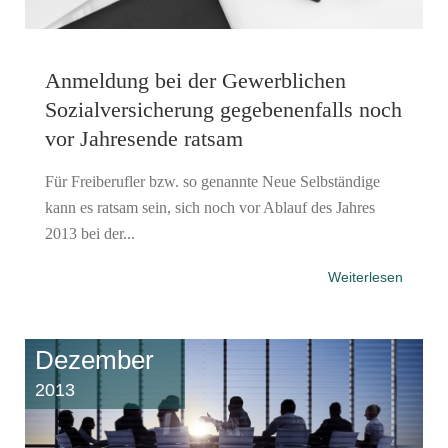
Anmeldung bei der Gewerblichen
Sozialversicherung gegebenenfalls noch
vor Jahresende ratsam
Für Freiberufler bzw. so genannte Neue Selbständige
kann es ratsam sein, sich noch vor Ablauf des Jahres
2013 bei der...
Weiterlesen
Dezember
2013