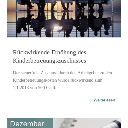
Rückwirkende Erhöhung des
Kinderbetreuungszuschusses
Der steuerfreie Zuschuss durch den Arbeitgeber zu den
Kinderbetreuungskosten wurde rückwirkend zum
1.1.2013 von 500 € auf...
Weiterlesen
Dezember