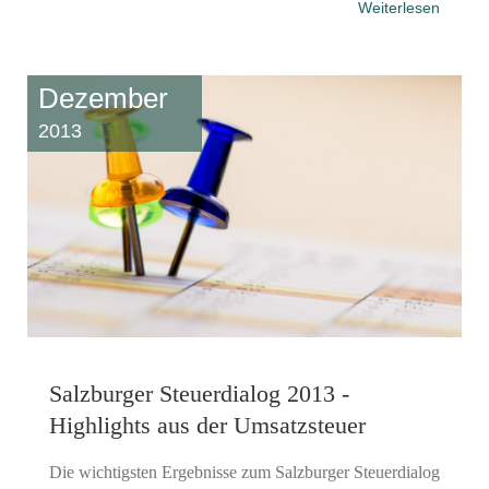
Weiterlesen
Dezember
2013
Salzburger Steuerdialog 2013 -
Highlights aus der Umsatzsteuer
Die wichtigsten Ergebnisse zum Salzburger Steuerdialog