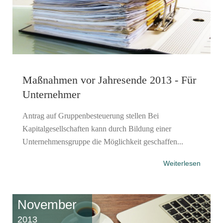
Maßnahmen vor Jahresende 2013 - Für
Unternehmer
Antrag auf Gruppenbesteuerung stellen Bei
Kapitalgesellschaften kann durch Bildung einer
Unternehmensgruppe die Möglichkeit geschaffen...
Weiterlesen
November
2013