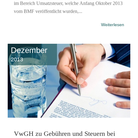
im Bereich Umsatzsteuer, welche Anfang Oktober 2013
vom BMF veröffentlicht wurden,...
Weiterlesen
Dezember
2013
VwGH zu Gebühren und Steuern bei