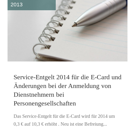
2013
Service-Entgelt 2014 für die E-Card und
Änderungen bei der Anmeldung von
Dienstnehmern bei
Personengesellschaften
Das Service-Entgelt für die E-Card wird für 2014 um
0,3 € auf 10,3 € erhöht . Neu ist eine Befreiung...