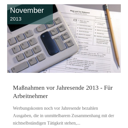
November
2013
Maßnahmen vor Jahresende 2013 - Für
Arbeitnehmer
Werbungskosten noch vor Jahresende bezahlen
Ausgaben, die in unmittelbarem Zusammenhang mit der
nichtselbständigen Tätigkeit stehen,...