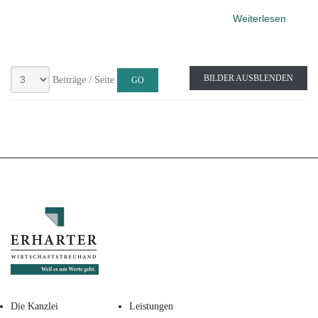
Weiterlesen
BILDER AUSBLENDEN
Beiträge / Seite
Die Kanzlei
Leistungen