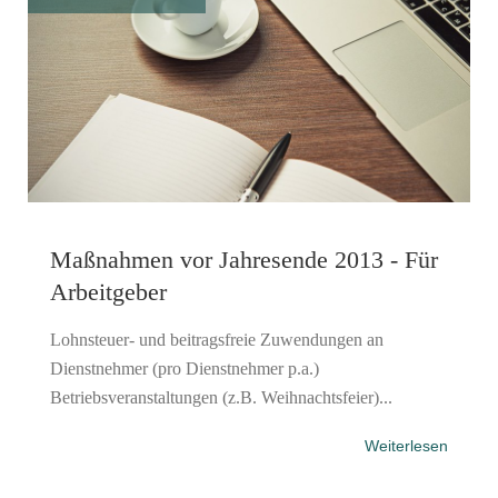
Maßnahmen vor Jahresende 2013 - Für
Arbeitgeber
Lohnsteuer- und beitragsfreie Zuwendungen an
Dienstnehmer (pro Dienstnehmer p.a.)
Betriebsveranstaltungen (z.B. Weihnachtsfeier)...
Weiterlesen