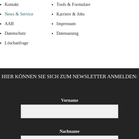
Kontakt
Tools & Formulare
News & Service
Karriere & Jobs
AAB
Impressum
Datenschutz
Datenauszug
Löschanfrage
HIER KÖNNEN SIE SICH ZUM NEWSLETTER ANMELDEN:
Vorname
Nachname