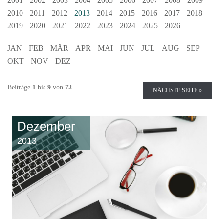
2001
2002
2003
2004
2005
2006
2007
2008
2009
2010
2011
2012
2013
2014
2015
2016
2017
2018
2019
2020
2021
2022
2023
2024
2025
2026
JAN
FEB
MÄR
APR
MAI
JUN
JUL
AUG
SEP
OKT
NOV
DEZ
Beiträge
1
bis
9
von
72
NÄCHSTE SEITE »
Dezember
2013