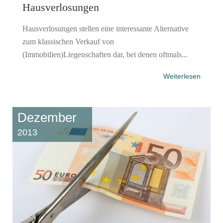
Hausverlosungen
Hausverlosungen stellen eine interessante Alternative
zum klassischen Verkauf von
(Immobilien)Liegenschaften dar, bei denen oftmals...
Weiterlesen
Dezember
2013