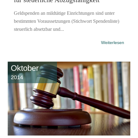
Geldspenden an mildtätige Einrichtungen sind unter
bestimmten Voraussetzungen (Stichwort Spendenliste)
steuerlich absetzbar und...
Weiterlesen
Oktober
2014