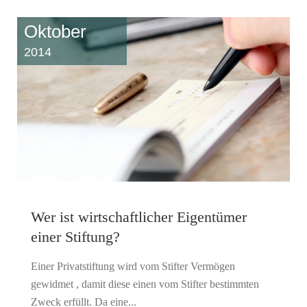
Oktober
2014
Wer ist wirtschaftlicher Eigentümer
einer Stiftung?
Einer Privatstiftung wird vom Stifter Vermögen
gewidmet , damit diese einen vom Stifter bestimmten
Zweck erfüllt. Da eine...