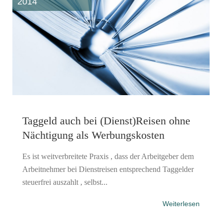
2014
Taggeld auch bei (Dienst)Reisen ohne
Nächtigung als Werbungskosten
Es ist weitverbreitete Praxis , dass der Arbeitgeber dem
Arbeitnehmer bei Dienstreisen entsprechend Taggelder
steuerfrei auszahlt , selbst...
Weiterlesen