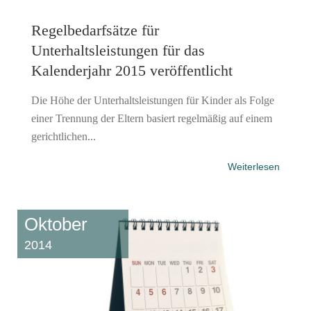
Regelbedarfsätze für
Unterhaltsleistungen für das
Kalenderjahr 2015 veröffentlicht
Die Höhe der Unterhaltsleistungen für Kinder als Folge
einer Trennung der Eltern basiert regelmäßig auf einem
gerichtlichen...
Weiterlesen
Oktober
2014