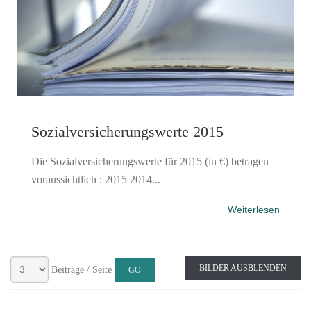
Sozialversicherungswerte 2015
Die Sozialversicherungswerte für 2015 (in €) betragen
voraussichtlich : 2015 2014...
Weiterlesen
BILDER AUSBLENDEN
Beiträge / Seite