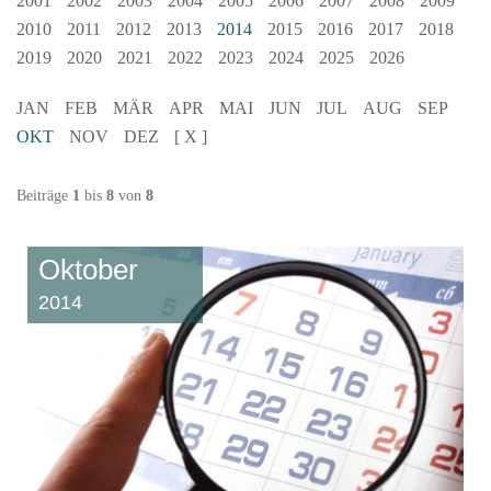
2001
2002
2003
2004
2005
2006
2007
2008
2009
2010
2011
2012
2013
2014
2015
2016
2017
2018
2019
2020
2021
2022
2023
2024
2025
2026
JAN
FEB
MÄR
APR
MAI
JUN
JUL
AUG
SEP
OKT
NOV
DEZ
[ X ]
Beiträge
1
bis
8
von
8
Oktober
2014