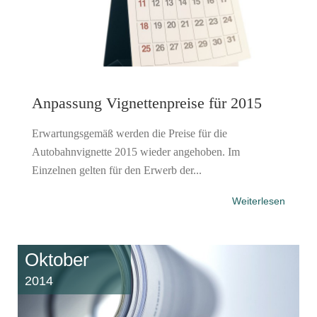
Anpassung Vignettenpreise für 2015
Erwartungsgemäß werden die Preise für die
Autobahnvignette 2015 wieder angehoben. Im
Einzelnen gelten für den Erwerb der...
Weiterlesen
Oktober
2014