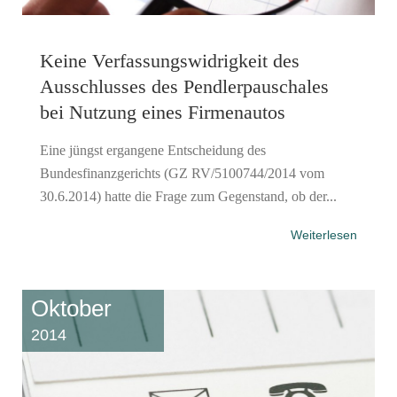
Keine Verfassungswidrigkeit des
Ausschlusses des Pendlerpauschales
bei Nutzung eines Firmenautos
Eine jüngst ergangene Entscheidung des
Bundesfinanzgerichts (GZ RV/5100744/2014 vom
30.6.2014) hatte die Frage zum Gegenstand, ob der...
Weiterlesen
Oktober
2014