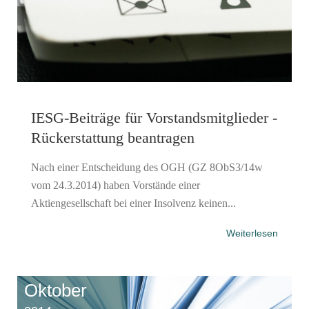
IESG-Beiträge für Vorstandsmitglieder -
Rückerstattung beantragen
Nach einer Entscheidung des OGH (GZ 8ObS3/14w
vom 24.3.2014) haben Vorstände einer
Aktiengesellschaft bei einer Insolvenz keinen...
Weiterlesen
Oktober