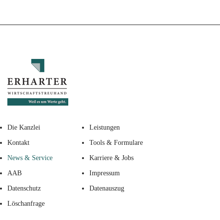
Die Kanzlei
Leistungen
Kontakt
Tools & Formulare
News & Service
Karriere & Jobs
AAB
Impressum
Datenschutz
Datenauszug
Löschanfrage