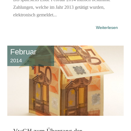
Zahlungen, welche im Jahr 2013 getätigt wurden,
elektronisch gemeldet...
Weiterlesen
Februar
2014
VwGH zum Übergang der