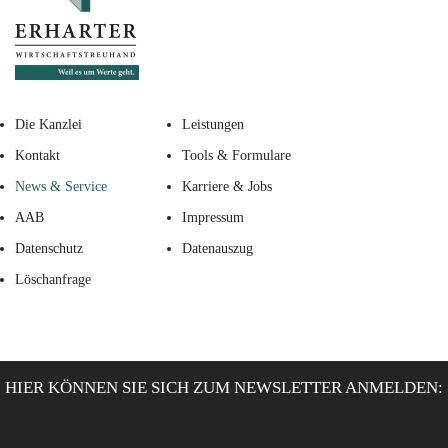
Die Kanzlei
Leistungen
Kontakt
Tools & Formulare
News & Service
Karriere & Jobs
AAB
Impressum
Datenschutz
Datenauszug
Löschanfrage
HIER KÖNNEN SIE SICH ZUM NEWSLETTER ANMELDEN: