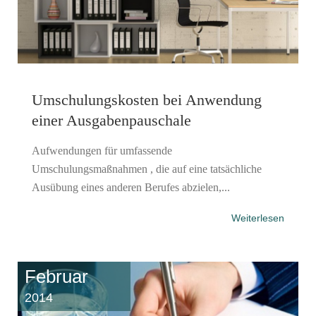
Umschulungskosten bei Anwendung
einer Ausgabenpauschale
Aufwendungen für umfassende
Umschulungsmaßnahmen , die auf eine tatsächliche
Ausübung eines anderen Berufes abzielen,...
Weiterlesen
Februar
2014