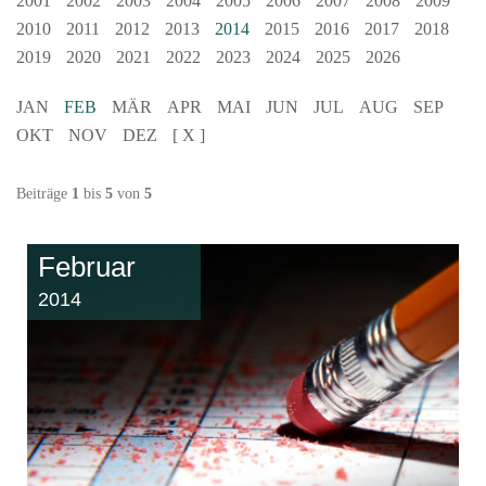
2001
2002
2003
2004
2005
2006
2007
2008
2009
2010
2011
2012
2013
2014
2015
2016
2017
2018
2019
2020
2021
2022
2023
2024
2025
2026
JAN
FEB
MÄR
APR
MAI
JUN
JUL
AUG
SEP
OKT
NOV
DEZ
[ X ]
Beiträge
1
bis
5
von
5
Februar
2014