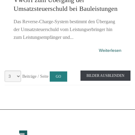
Umsatzsteuerschuld bei Bauleistungen
Das Reverse-Charge-System bestimmt den Übergang
der Umsatzsteuerschuld vom Leistungserbringer hin
zum Leistungsempfänger und...
Weiterlesen
BILDER AUSBLENDEN
Beiträge / Seite