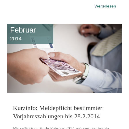
Weiterlesen
Februar
2014
Kurzinfo: Meldepflicht bestimmter
Vorjahreszahlungen bis 28.2.2014
Bis spätestens Ende Februar 2014 müssen bestimmte