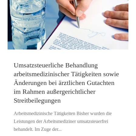
Umsatzsteuerliche Behandlung
arbeitsmedizinischer Tätigkeiten sowie
Änderungen bei ärztlichen Gutachten
im Rahmen außergerichtlicher
Streitbeilegungen
Arbeitsmedizinische Tätigkeiten Bisher wurden die
Leistungen der Arbeitsmediziner umsatzsteuerfrei
behandelt. Im Zuge der...