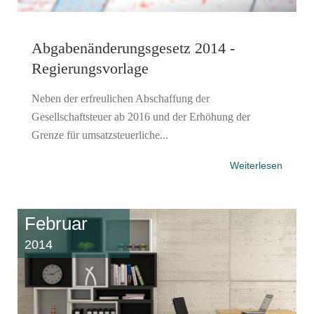
Abgabenänderungsgesetz 2014 -
Regierungsvorlage
Neben der erfreulichen Abschaffung der
Gesellschaftsteuer ab 2016 und der Erhöhung der
Grenze für umsatzsteuerliche...
Weiterlesen
Februar
2014