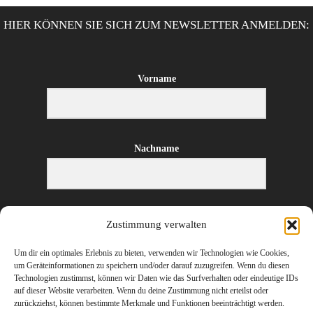
HIER KÖNNEN SIE SICH ZUM NEWSLETTER ANMELDEN:
Vorname
Nachname
E-Mail-Adresse
Zustimmung verwalten
Um dir ein optimales Erlebnis zu bieten, verwenden wir Technologien wie Cookies,
um Geräteinformationen zu speichern und/oder darauf zuzugreifen. Wenn du diesen
Technologien zustimmst, können wir Daten wie das Surfverhalten oder eindeutige IDs
ANMELDEN
auf dieser Website verarbeiten. Wenn du deine Zustimmung nicht erteilst oder
zurückziehst, können bestimmte Merkmale und Funktionen beeinträchtigt werden.