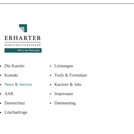
Die Kanzlei
Leistungen
Kontakt
Tools & Formulare
News & Service
Karriere & Jobs
AAB
Impressum
Datenschutz
Datenauszug
Löschanfrage