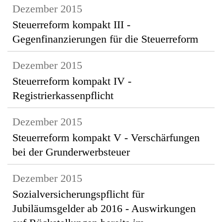
Dezember 2015
Steuerreform kompakt III -
Gegenfinanzierungen für die Steuerreform
Dezember 2015
Steuerreform kompakt IV -
Registrierkassenpflicht
Dezember 2015
Steuerreform kompakt V - Verschärfungen
bei der Grunderwerbsteuer
Dezember 2015
Sozialversicherungspflicht für
Jubiläumsgelder ab 2016 - Auswirkungen