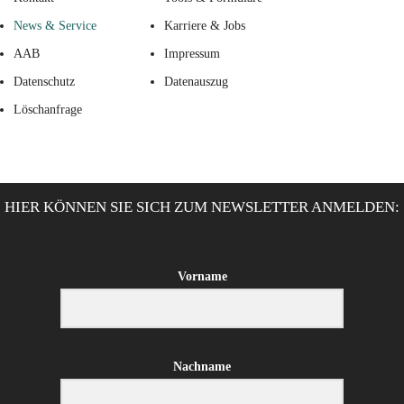
News & Service
Karriere & Jobs
AAB
Impressum
Datenschutz
Datenauszug
Löschanfrage
HIER KÖNNEN SIE SICH ZUM NEWSLETTER ANMELDEN:
Vorname
Nachname