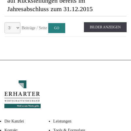
auf Rückstellungen bereits im
Jahresabschluss zum 31.12.2015
BILDER ANZEIGEN
Beiträge / Seite
Die Kanzlei
Leistungen
Kontakt
Tools & Formulare