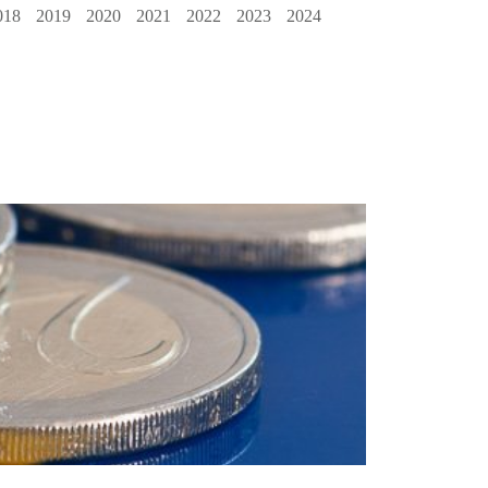
018
2019
2020
2021
2022
2023
2024