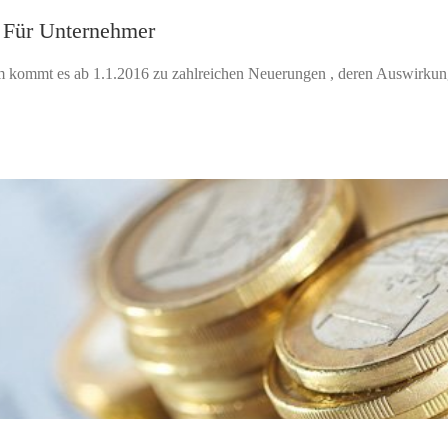
 Für Unternehmer
m kommt es ab 1.1.2016 zu zahlreichen Neuerungen , deren Auswirkunge