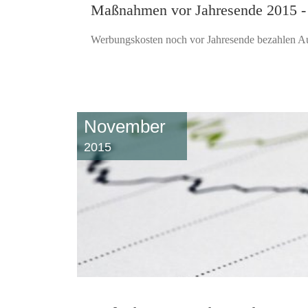
Maßnahmen vor Jahresende 2015 -
Werbungskosten noch vor Jahresende bezahlen Aus
November
2015