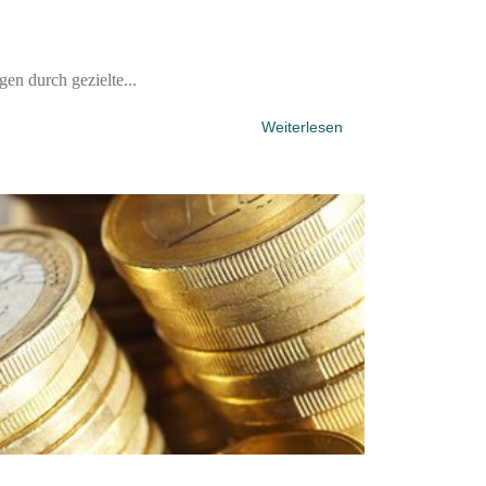
n durch gezielte...
Weiterlesen