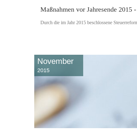
Maßnahmen vor Jahresende 2015 -
Durch die im Jahr 2015 beschlossene Steuerrefor
November
2015