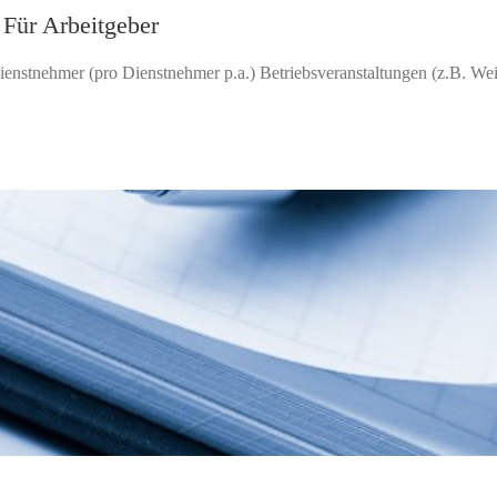
Für Arbeitgeber
nstnehmer (pro Dienstnehmer p.a.) Betriebsveranstaltungen (z.B. Weih