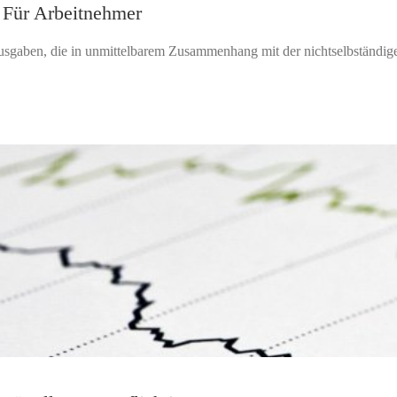
 Für Arbeitnehmer
gaben, die in unmittelbarem Zusammenhang mit der nichtselbständigen 