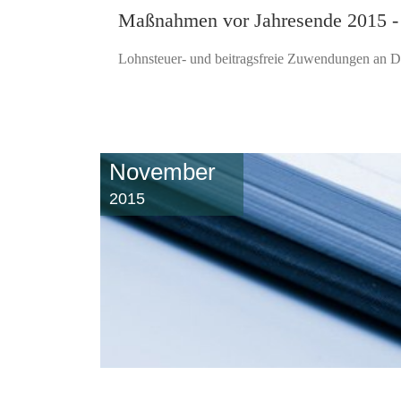
Maßnahmen vor Jahresende 2015 - 
Lohnsteuer- und beitragsfreie Zuwendungen an Die
November
2015