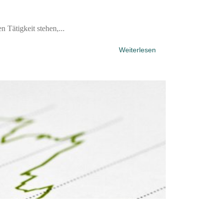
Tätigkeit stehen,...
Weiterlesen