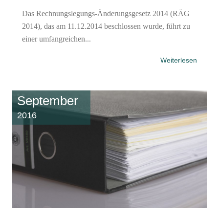
Das Rechnungslegungs-Änderungsgesetz 2014 (RÄG
2014), das am 11.12.2014 beschlossen wurde, führt zu
einer umfangreichen...
Weiterlesen
September
2016