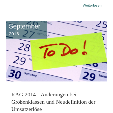
Weiterlesen
September
2016
RÄG 2014 - Änderungen bei
Größenklassen und Neudefinition der
Umsatzerlöse