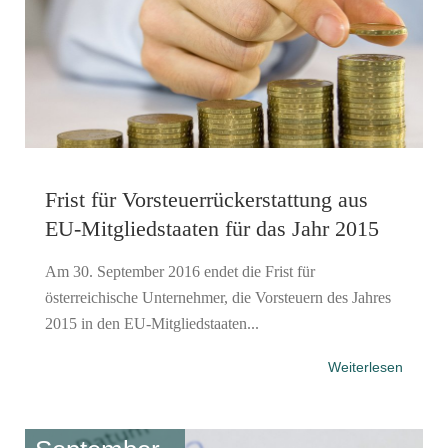
Frist für Vorsteuerrückerstattung aus
EU-Mitgliedstaaten für das Jahr 2015
Am 30. September 2016 endet die Frist für
österreichische Unternehmer, die Vorsteuern des Jahres
2015 in den EU-Mitgliedstaaten...
Weiterlesen