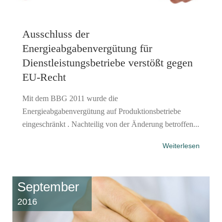
Ausschluss der
Energieabgabenvergütung für
Dienstleistungsbetriebe verstößt gegen
EU-Recht
Mit dem BBG 2011 wurde die
Energieabgabenvergütung auf Produktionsbetriebe
eingeschränkt . Nachteilig von der Änderung betroffen...
Weiterlesen
September
2016