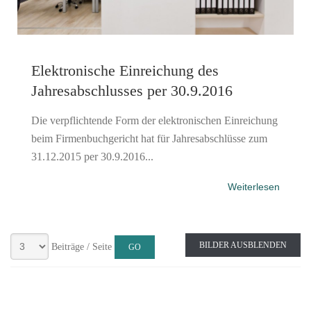
Elektronische Einreichung des
Jahresabschlusses per 30.9.2016
Die verpflichtende Form der elektronischen Einreichung
beim Firmenbuchgericht hat für Jahresabschlüsse zum
31.12.2015 per 30.9.2016...
Weiterlesen
BILDER AUSBLENDEN
Beiträge / Seite