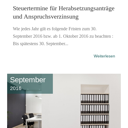
Steuertermine für Herabsetzungsanträge
und Anspruchsverzinsung
Wie jedes Jahr gilt es folgende Fristen zum 30.
September 2016 bzw. ab 1. Oktober 2016 zu beachten :
Bis spätestens 30. September...
Weiterlesen
September
2016