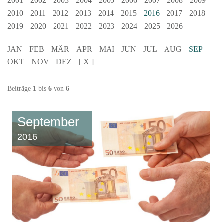
2001
2002
2003
2004
2005
2006
2007
2008
2009
2010
2011
2012
2013
2014
2015
2016
2017
2018
2019
2020
2021
2022
2023
2024
2025
2026
JAN
FEB
MÄR
APR
MAI
JUN
JUL
AUG
SEP
OKT
NOV
DEZ
[ X ]
Beiträge
1
bis
6
von
6
September
2016