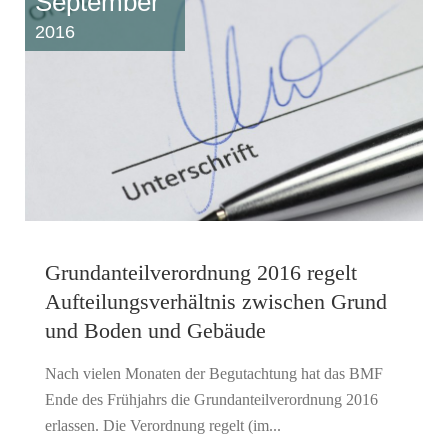
September
2016
Grundanteilverordnung 2016 regelt
Aufteilungsverhältnis zwischen Grund
und Boden und Gebäude
Nach vielen Monaten der Begutachtung hat das BMF
Ende des Frühjahrs die Grundanteilverordnung 2016
erlassen. Die Verordnung regelt (im...