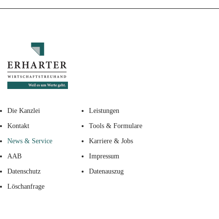
Die Kanzlei
Leistungen
Kontakt
Tools & Formulare
News & Service
Karriere & Jobs
AAB
Impressum
Datenschutz
Datenauszug
Löschanfrage