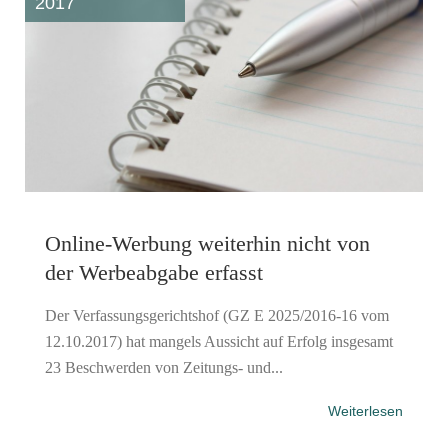
2017
Online-Werbung weiterhin nicht von
der Werbeabgabe erfasst
Der Verfassungsgerichtshof (GZ E 2025/2016-16 vom
12.10.2017) hat mangels Aussicht auf Erfolg insgesamt
23 Beschwerden von Zeitungs- und...
Weiterlesen