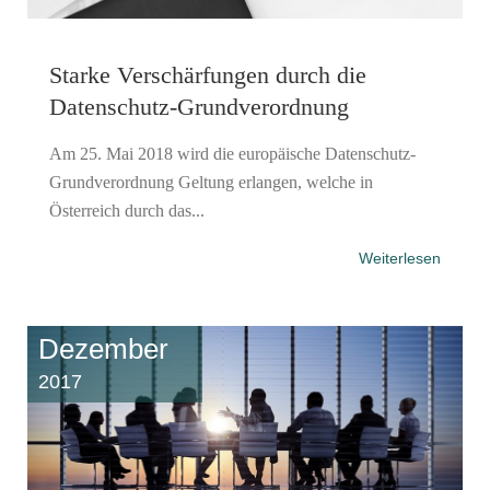
Starke Verschärfungen durch die
Datenschutz-Grundverordnung
Am 25. Mai 2018 wird die europäische Datenschutz-
Grundverordnung Geltung erlangen, welche in
Österreich durch das...
Weiterlesen
Dezember
2017