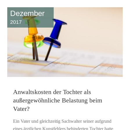
Dezember
2017
Anwaltskosten der Tochter als
außergewöhnliche Belastung beim
Vater?
Ein Vater und gleichzeitig Sachwalter seiner aufgrund
eines ärztlichen Kunstfehlers behinderten Tochter hatte