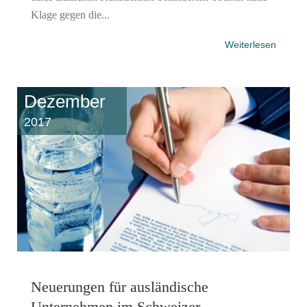
Klage gegen die...
Weiterlesen
Dezember
2017
Neuerungen für ausländische
Unternehmen im Schweizer