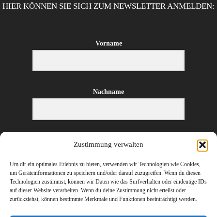
HIER KÖNNEN SIE SICH ZUM NEWSLETTER ANMELDEN:
Vorname
Nachname
E-Mail-Adresse
Zustimmung verwalten
Um dir ein optimales Erlebnis zu bieten, verwenden wir Technologien wie Cookies,
um Geräteinformationen zu speichern und/oder darauf zuzugreifen. Wenn du diesen
Technologien zustimmst, können wir Daten wie das Surfverhalten oder eindeutige IDs
ANMELDEN
auf dieser Website verarbeiten. Wenn du deine Zustimmung nicht erteilst oder
zurückziehst, können bestimmte Merkmale und Funktionen beeinträchtigt werden.