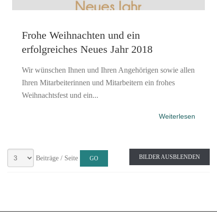
Frohe Weihnachten und ein
erfolgreiches Neues Jahr 2018
Wir wünschen Ihnen und Ihren Angehörigen sowie allen
Ihren Mitarbeiterinnen und Mitarbeitern ein frohes
Weihnachtsfest und ein...
Weiterlesen
BILDER AUSBLENDEN
Beiträge / Seite