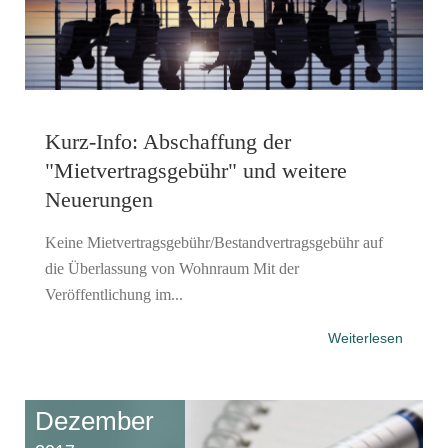
Kurz-Info: Abschaffung der
"Mietvertragsgebühr" und weitere
Neuerungen
Keine Mietvertragsgebühr/Bestandvertragsgebühr auf
die Überlassung von Wohnraum Mit der
Veröffentlichung im...
Weiterlesen
Dezember