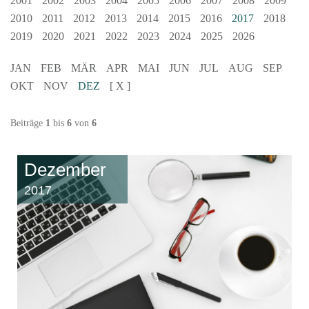
2001
2002
2003
2004
2005
2006
2007
2008
2009
2010
2011
2012
2013
2014
2015
2016
2017
2018
2019
2020
2021
2022
2023
2024
2025
2026
JAN
FEB
MÄR
APR
MAI
JUN
JUL
AUG
SEP
OKT
NOV
DEZ
[ X ]
Beiträge
1
bis
6
von
6
Dezember
2017