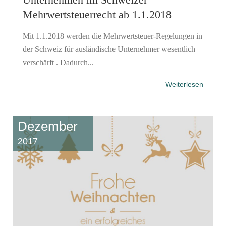
Mehrwertsteuerrecht ab 1.1.2018
Mit 1.1.2018 werden die Mehrwertsteuer-Regelungen in
der Schweiz für ausländische Unternehmer wesentlich
verschärft . Dadurch...
Weiterlesen
Dezember
2017