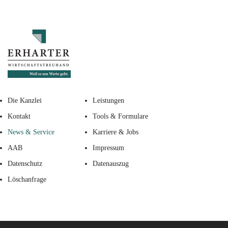
Die Kanzlei
Leistungen
Kontakt
Tools & Formulare
News & Service
Karriere & Jobs
AAB
Impressum
Datenschutz
Datenauszug
Löschanfrage