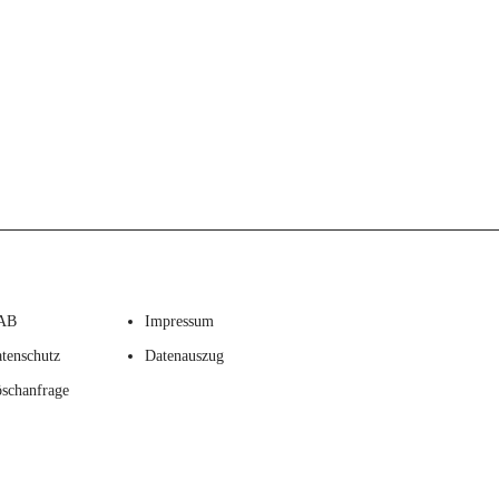
AB
Impressum
tenschutz
Datenauszug
schanfrage