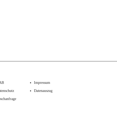
AB
Impressum
tenschutz
Datenauszug
schanfrage