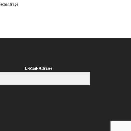
schanfrage
E-Mail-Adresse