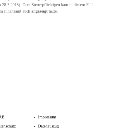
 28.3.2018). Dem Steuerpflichtigen kam in diesem Fall
eim Finanzamt auch
angezeigt
hatte.
AB
Impressum
tenschutz
Datenauszug