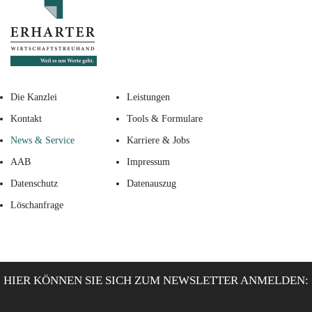
Die Kanzlei
Leistungen
Kontakt
Tools & Formulare
News & Service
Karriere & Jobs
AAB
Impressum
Datenschutz
Datenauszug
Löschanfrage
HIER KÖNNEN SIE SICH ZUM NEWSLETTER ANMELDEN: