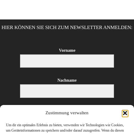
HIER KÖNNEN SIE SICH ZUM NEWSLETTER ANMELDEN:
Vorname
Nachname
E-Mail-Adresse
Zustimmung verwalten
Um dir ein optimales Erlebnis zu bieten, verwenden wir Technologien wie Cookies,
um Geräteinformationen zu speichern und/oder darauf zuzugreifen. Wenn du diesen