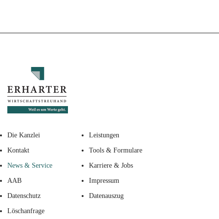
Die Kanzlei
Leistungen
Kontakt
Tools & Formulare
News & Service
Karriere & Jobs
AAB
Impressum
Datenschutz
Datenauszug
Löschanfrage