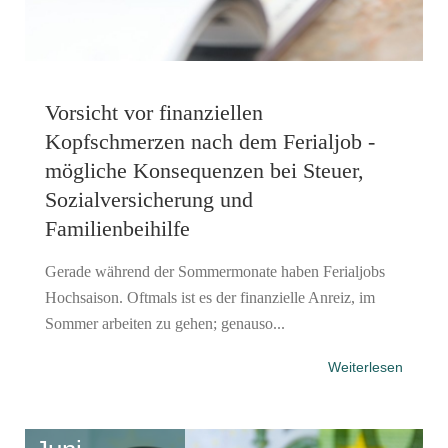
Vorsicht vor finanziellen
Kopfschmerzen nach dem Ferialjob -
mögliche Konsequenzen bei Steuer,
Sozialversicherung und
Familienbeihilfe
Gerade während der Sommermonate haben Ferialjobs
Hochsaison. Oftmals ist es der finanzielle Anreiz, im
Sommer arbeiten zu gehen; genauso...
Weiterlesen