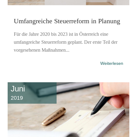
Umfangreiche Steuerreform in Planung
Für die Jahre 2020 bis 2023 ist in Österreich eine
umfangreiche Steuerreform geplant. Der erste Teil der
vorgesehenen Maßnahmen...
Weiterlesen
Juni
2019