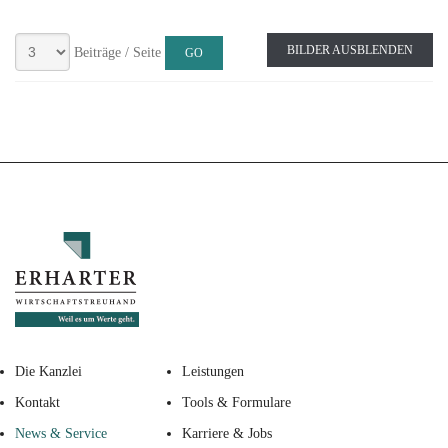
BILDER AUSBLENDEN
Beiträge / Seite
Die Kanzlei
Leistungen
Kontakt
Tools & Formulare
News & Service
Karriere & Jobs