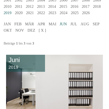
2001
2002
2003
2004
2005
2006
2007
2008
2009
2010
2011
2012
2013
2014
2015
2016
2017
2018
2019
2020
2021
2022
2023
2024
2025
2026
JAN
FEB
MÄR
APR
MAI
JUN
JUL
AUG
SEP
OKT
NOV
DEZ
[ X ]
Beiträge
1
bis
3
von
3
Juni
2019