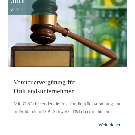
Juni
2019
Vorsteuervergütung für
Drittlandsunternehmer
Mit 30.6.2019 endet die Frist für die Rückvergütung von
in Drittländern (z.B. Schweiz, Türkei) entrichteten...
Weiterlesen