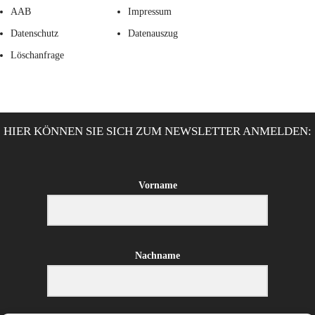
AAB
Impressum
Datenschutz
Datenauszug
Löschanfrage
HIER KÖNNEN SIE SICH ZUM NEWSLETTER ANMELDEN:
Vorname
Nachname