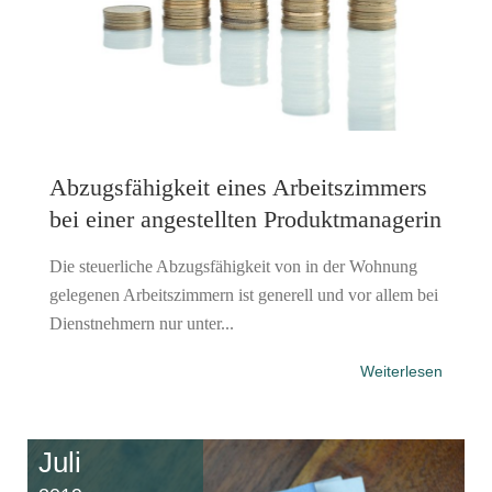
Abzugsfähigkeit eines Arbeitszimmers
bei einer angestellten Produktmanagerin
Die steuerliche Abzugsfähigkeit von in der Wohnung
gelegenen Arbeitszimmern ist generell und vor allem bei
Dienstnehmern nur unter...
Weiterlesen
Juli