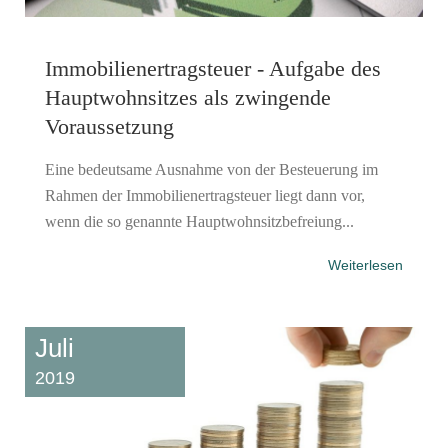
Immobilienertragsteuer - Aufgabe des
Hauptwohnsitzes als zwingende
Voraussetzung
Eine bedeutsame Ausnahme von der Besteuerung im
Rahmen der Immobilienertragsteuer liegt dann vor,
wenn die so genannte Hauptwohnsitzbefreiung...
Weiterlesen
Juli
2019