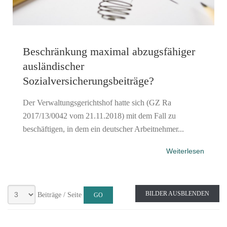
Beschränkung maximal abzugsfähiger
ausländischer
Sozialversicherungsbeiträge?
Der Verwaltungsgerichtshof hatte sich (GZ Ra
2017/13/0042 vom 21.11.2018) mit dem Fall zu
beschäftigen, in dem ein deutscher Arbeitnehmer...
Weiterlesen
BILDER AUSBLENDEN
Beiträge / Seite