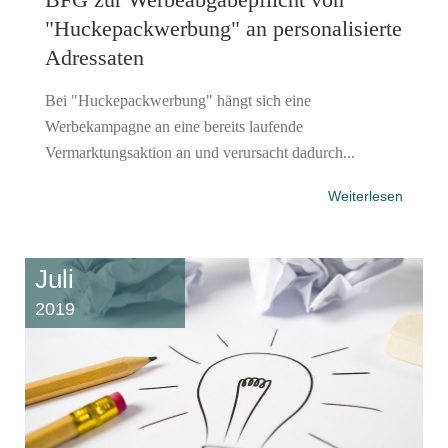
"Huckepackwerbung" an personalisierte
Adressaten
Bei "Huckepackwerbung" hängt sich eine
Werbekampagne an eine bereits laufende
Vermarktungsaktion an und verursacht dadurch...
Weiterlesen
Juli
2019