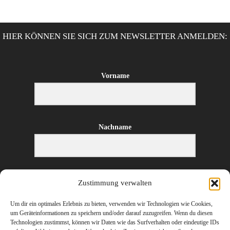
HIER KÖNNEN SIE SICH ZUM NEWSLETTER ANMELDEN:
Vorname
Nachname
E-Mail-Adresse
Zustimmung verwalten
Um dir ein optimales Erlebnis zu bieten, verwenden wir Technologien wie Cookies,
um Geräteinformationen zu speichern und/oder darauf zuzugreifen. Wenn du diesen
Technologien zustimmst, können wir Daten wie das Surfverhalten oder eindeutige IDs