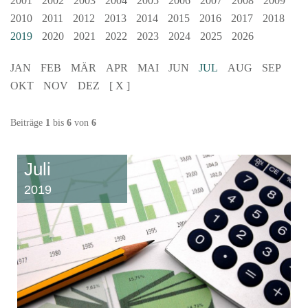
2001
2002
2003
2004
2005
2006
2007
2008
2009
2010
2011
2012
2013
2014
2015
2016
2017
2018
2019
2020
2021
2022
2023
2024
2025
2026
JAN
FEB
MÄR
APR
MAI
JUN
JUL
AUG
SEP
OKT
NOV
DEZ
[ X ]
Beiträge
1
bis
6
von
6
Juli
2019