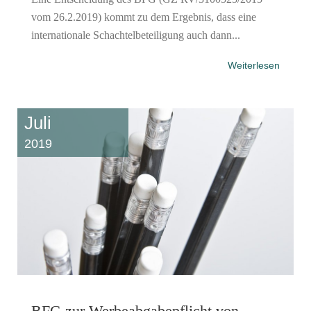
vom 26.2.2019) kommt zu dem Ergebnis, dass eine
internationale Schachtelbeteiligung auch dann...
Weiterlesen
Juli
2019
BFG zur Werbeabgabepflicht von