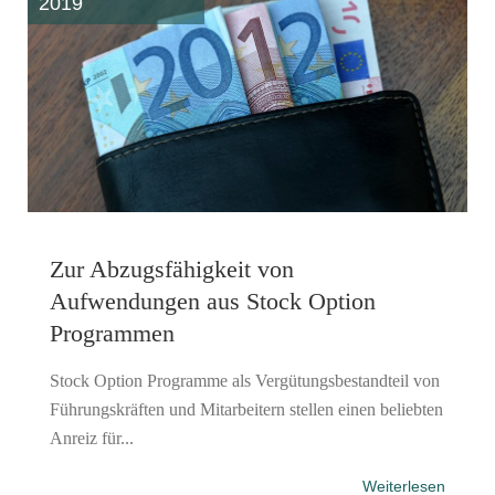
2019
Zur Abzugsfähigkeit von
Aufwendungen aus Stock Option
Programmen
Stock Option Programme als Vergütungsbestandteil von
Führungskräften und Mitarbeitern stellen einen beliebten
Anreiz für...
Weiterlesen