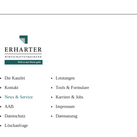
Die Kanzlei
Leistungen
Kontakt
Tools & Formulare
News & Service
Karriere & Jobs
AAB
Impressum
Datenschutz
Datenauszug
Löschanfrage