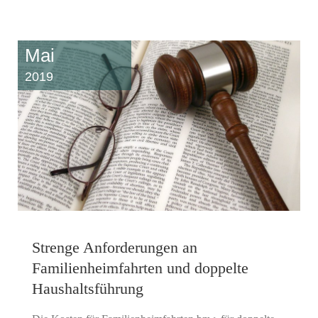
Mai
2019
Strenge Anforderungen an
Familienheimfahrten und doppelte
Haushaltsführung