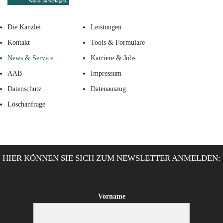
Die Kanzlei
Leistungen
Kontakt
Tools & Formulare
News & Service
Karriere & Jobs
AAB
Impressum
Datenschutz
Datenauszug
Löschanfrage
HIER KÖNNEN SIE SICH ZUM NEWSLETTER ANMELDEN:
Vorname