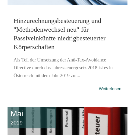
Hinzurechnungsbesteuerung und
"Methodenwechsel neu" für
Passiveinkünfte niedrigbesteuerter
Körperschaften
Als Teil der Umsetzung der Anti-Tax-Avoidance
Directive durch das Jahressteuergesetz 2018 ist es in
Österreich mit dem Jahr 2019 zur...
Weiterlesen
Mai
2019