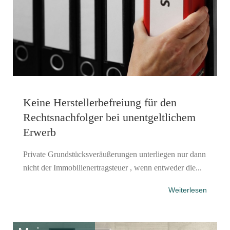
Keine Herstellerbefreiung für den
Rechtsnachfolger bei unentgeltlichem
Erwerb
Private Grundstücksveräußerungen unterliegen nur dann
nicht der Immobilienertragsteuer , wenn entweder die...
Weiterlesen