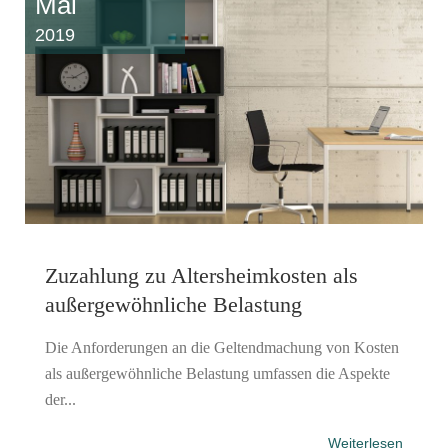
Mai
2019
Zuzahlung zu Altersheimkosten als
außergewöhnliche Belastung
Die Anforderungen an die Geltendmachung von Kosten
als außergewöhnliche Belastung umfassen die Aspekte
der...
Weiterlesen