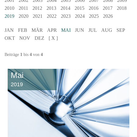
2001
2002
2003
2004
2005
2006
2007
2008
2009
2010
2011
2012
2013
2014
2015
2016
2017
2018
2019
2020
2021
2022
2023
2024
2025
2026
JAN
FEB
MÄR
APR
MAI
JUN
JUL
AUG
SEP
OKT
NOV
DEZ
[ X ]
Beiträge
1
bis
4
von
4
Mai
2019