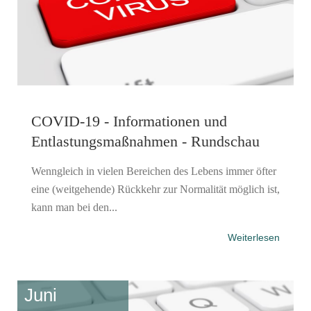
COVID-19 - Informationen und
Entlastungsmaßnahmen - Rundschau
Wenngleich in vielen Bereichen des Lebens immer öfter
eine (weitgehende) Rückkehr zur Normalität möglich ist,
kann man bei den...
Weiterlesen
Juni