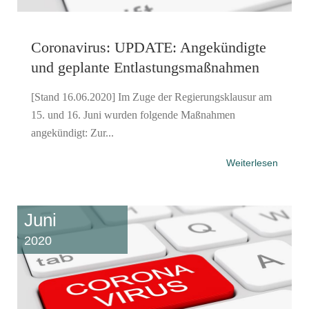
Coronavirus: UPDATE: Angekündigte
und geplante Entlastungsmaßnahmen
[Stand 16.06.2020] Im Zuge der Regierungsklausur am
15. und 16. Juni wurden folgende Maßnahmen
angekündigt: Zur...
Weiterlesen
Juni
2020