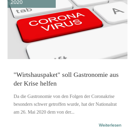
2020
"Wirtshauspaket" soll Gastronomie aus
der Krise helfen
Da die Gastronomie von den Folgen der Coronakrise
besonders schwer getroffen wurde, hat der Nationalrat
am 26. Mai 2020 dem von der...
Weiterlesen