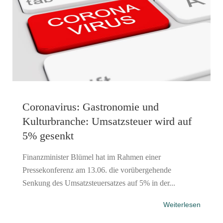
Coronavirus: Gastronomie und
Kulturbranche: Umsatzsteuer wird auf
5% gesenkt
Finanzminister Blümel hat im Rahmen einer
Pressekonferenz am 13.06. die vorübergehende
Senkung des Umsatzsteuersatzes auf 5% in der...
Weiterlesen