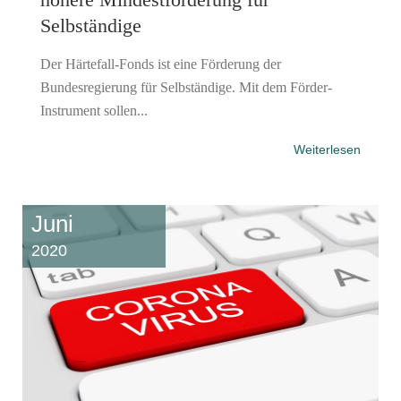
Selbständige
Der Härtefall-Fonds ist eine Förderung der
Bundesregierung für Selbständige. Mit dem Förder-
Instrument sollen...
Weiterlesen
Juni
2020