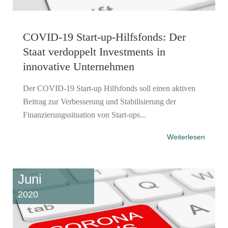
COVID-19 Start-up-Hilfsfonds: Der
Staat verdoppelt Investments in
innovative Unternehmen
Der COVID-19 Start-up Hilfsfonds soll einen aktiven
Beitrag zur Verbesserung und Stabilisierung der
Finanzierungssituation von Start-ups...
Weiterlesen
Juni
2020