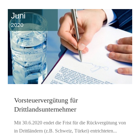
Juni
2020
Vorsteuervergütung für
Drittlandsunternehmer
Mit 30.6.2020 endet die Frist für die Rückvergütung von
in Drittländern (z.B. Schweiz, Türkei) entrichteten...