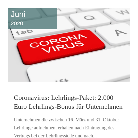
Juni
2020
Coronavirus: Lehrlings-Paket: 2.000
Euro Lehrlings-Bonus für Unternehmen
Unternehmen die zwischen 16. März und 31. Oktober
Lehrlinge aufnehmen, erhalten nach Eintragung des
Vertrags bei der Lehrlingsstelle und nach...