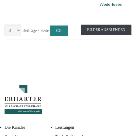
Weiterlesen
BILDER AUSBLENDEN
Beiträge / Seite
Die Kanzlei
Leistungen