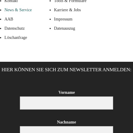
Kontakt
Tools & Formulare
News & Service
Karriere & Jobs
AAB
Impressum
Datenschutz
Datenauszug
Löschanfrage
HIER KÖNNEN SIE SICH ZUM NEWSLETTER ANMELDEN:
Vorname
Nachname