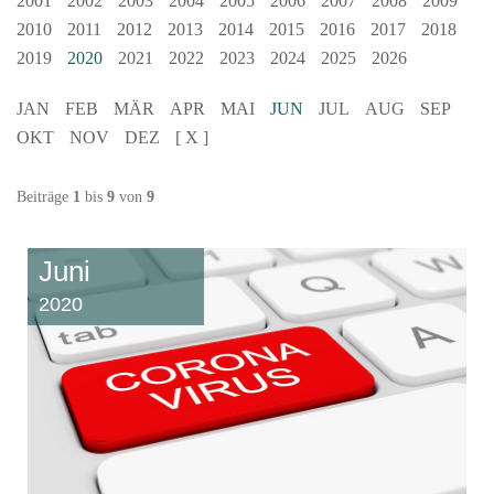
2001
2002
2003
2004
2005
2006
2007
2008
2009
2010
2011
2012
2013
2014
2015
2016
2017
2018
2019
2020
2021
2022
2023
2024
2025
2026
JAN
FEB
MÄR
APR
MAI
JUN
JUL
AUG
SEP
OKT
NOV
DEZ
[ X ]
Beiträge
1
bis
9
von
9
Juni
2020