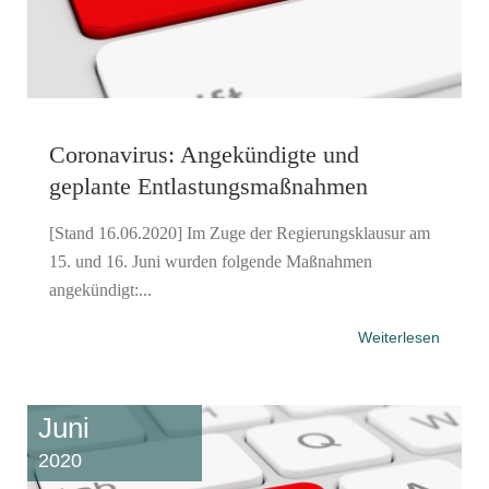
Coronavirus: Angekündigte und
geplante Entlastungsmaßnahmen
[Stand 16.06.2020] Im Zuge der Regierungsklausur am
15. und 16. Juni wurden folgende Maßnahmen
angekündigt:...
Weiterlesen
Juni
2020