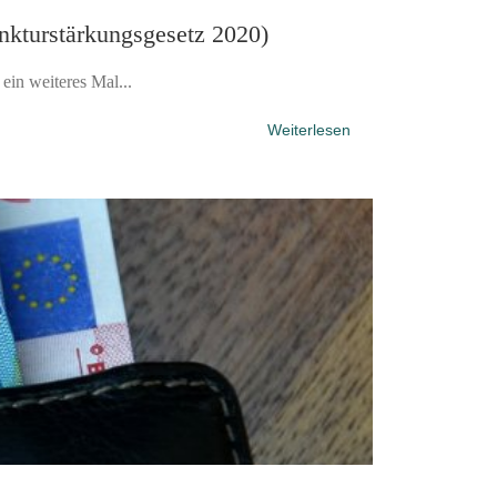
nkturstärkungsgesetz 2020)
in weiteres Mal...
Weiterlesen