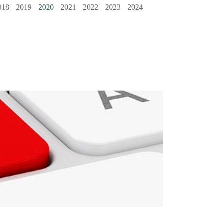
018
2019
2020
2021
2022
2023
2024