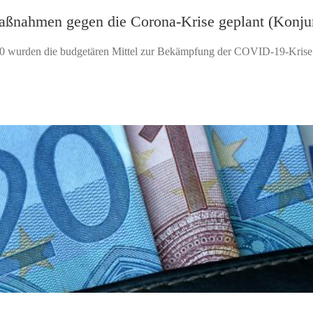
Maßnahmen gegen die Corona-Krise geplant (Konju
0 wurden die budgetären Mittel zur Bekämpfung der COVID-19-Krise e