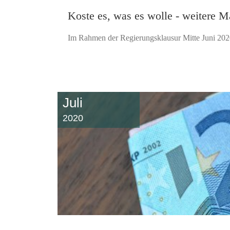
Koste es, was es wolle - weitere 
Im Rahmen der Regierungsklausur Mitte Juni 202
Juli
2020