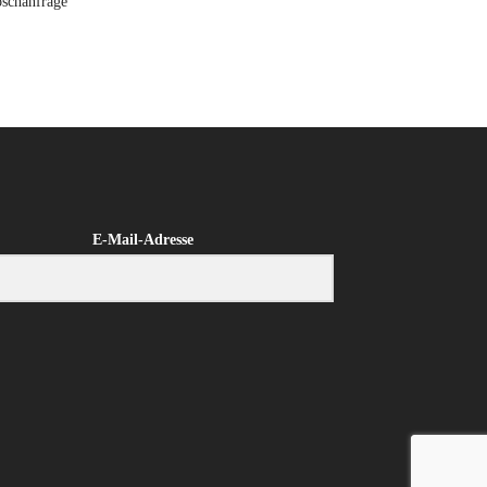
schanfrage
E-Mail-Adresse