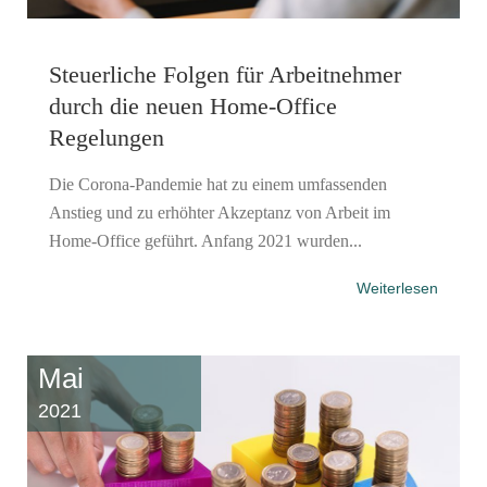
Steuerliche Folgen für Arbeitnehmer
durch die neuen Home-Office
Regelungen
Die Corona-Pandemie hat zu einem umfassenden
Anstieg und zu erhöhter Akzeptanz von Arbeit im
Home-Office geführt. Anfang 2021 wurden...
Weiterlesen
Mai
2021