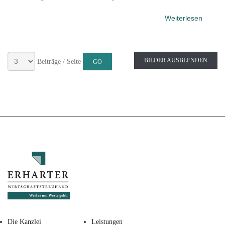
Weiterlesen
BILDER AUSBLENDEN
Beiträge / Seite
Die Kanzlei
Leistungen