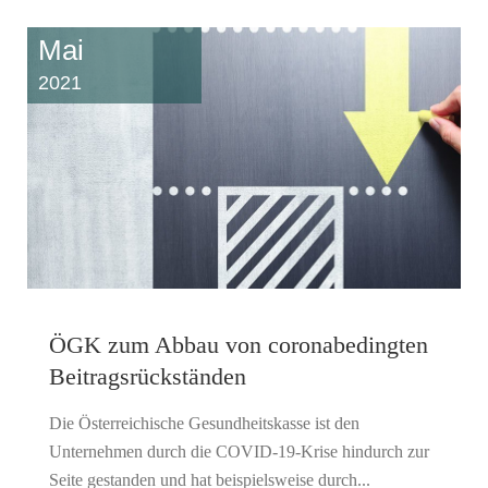
Mai
2021
ÖGK zum Abbau von coronabedingten
Beitragsrückständen
Die Österreichische Gesundheitskasse ist den
Unternehmen durch die COVID-19-Krise hindurch zur
Seite gestanden und hat beispielsweise durch...