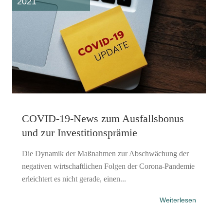
2021
COVID-19-News zum Ausfallsbonus
und zur Investitionsprämie
Die Dynamik der Maßnahmen zur Abschwächung der
negativen wirtschaftlichen Folgen der Corona-Pandemie
erleichtert es nicht gerade, einen...
Weiterlesen