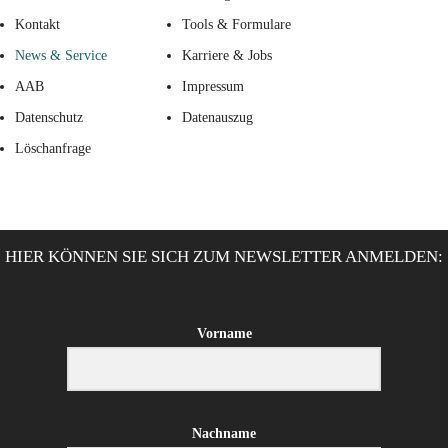
Kontakt
Tools & Formulare
News & Service
Karriere & Jobs
AAB
Impressum
Datenschutz
Datenauszug
Löschanfrage
HIER KÖNNEN SIE SICH ZUM NEWSLETTER ANMELDEN:
Vorname
Nachname