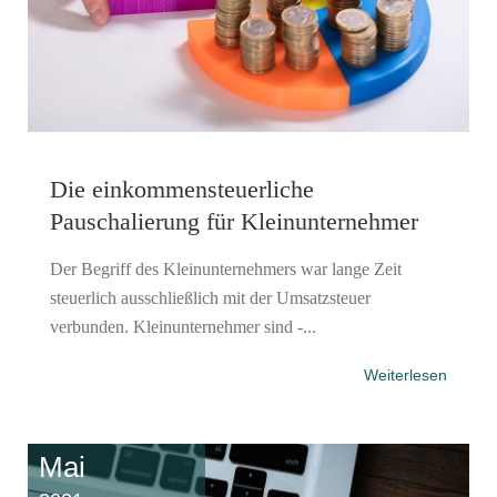
Die einkommensteuerliche
Pauschalierung für Kleinunternehmer
Der Begriff des Kleinunternehmers war lange Zeit
steuerlich ausschließlich mit der Umsatzsteuer
verbunden. Kleinunternehmer sind -...
Weiterlesen
Mai