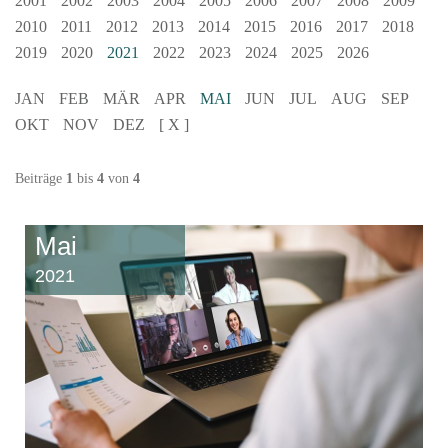
2001
2002
2003
2004
2005
2006
2007
2008
2009
2010
2011
2012
2013
2014
2015
2016
2017
2018
2019
2020
2021
2022
2023
2024
2025
2026
JAN
FEB
MÄR
APR
MAI
JUN
JUL
AUG
SEP
OKT
NOV
DEZ
[ X ]
Beiträge
1
bis
4
von
4
Mai
2021